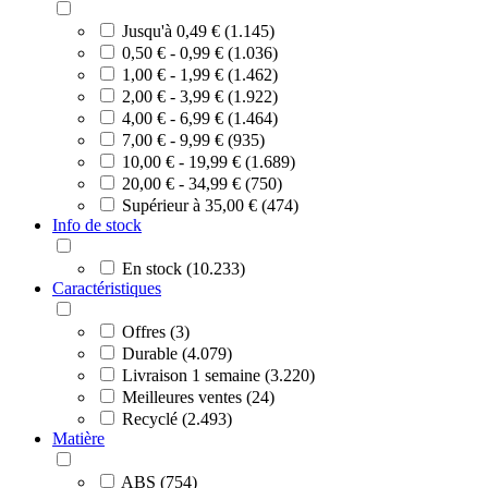
Jusqu'à 0,49 € (1.145)
0,50 € - 0,99 € (1.036)
1,00 € - 1,99 € (1.462)
2,00 € - 3,99 € (1.922)
4,00 € - 6,99 € (1.464)
7,00 € - 9,99 € (935)
10,00 € - 19,99 € (1.689)
20,00 € - 34,99 € (750)
Supérieur à 35,00 € (474)
Info de stock
En stock (10.233)
Caractéristiques
Offres (3)
Durable (4.079)
Livraison 1 semaine (3.220)
Meilleures ventes (24)
Recyclé (2.493)
Matière
ABS (754)