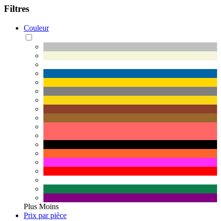
Filtres
Couleur
Plus
Moins
Prix par pièce