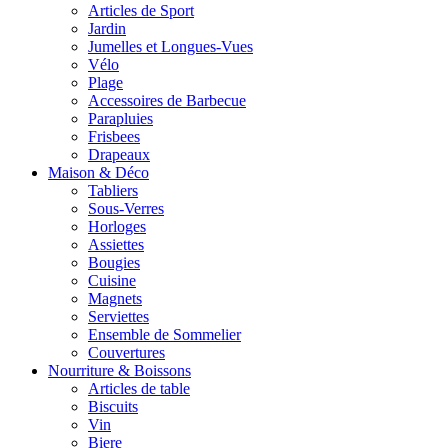
Articles de Sport
Jardin
Jumelles et Longues-Vues
Vélo
Plage
Accessoires de Barbecue
Parapluies
Frisbees
Drapeaux
Maison & Déco
Tabliers
Sous-Verres
Horloges
Assiettes
Bougies
Cuisine
Magnets
Serviettes
Ensemble de Sommelier
Couvertures
Nourriture & Boissons
Articles de table
Biscuits
Vin
Biere