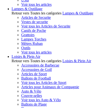
USB
Voir tous les articles
Lampes & Outillage
Retour vers Toutes les catégories
Lampes & Outillage
Articles de Securite
Vestes de securite
Voir tous les Articles de Securite
Canifs de Poche
Grattoirs
Lampes Torches
Mètres Ruban
Outils
Voir tous les articles
Loisirs & Plein Air
Retour vers Toutes les catégories
Loisirs & Plein Air
Accessoires de Barbecue
Accessoires de Golf
Articles de Sport
Ballons de Football
Voir tous les Articles de Sport
Articles pour Animaux de Compagnie
Auto & Vélo
Couvre-selles
Voir tous les Auto & Vélo
Ballons de Plage