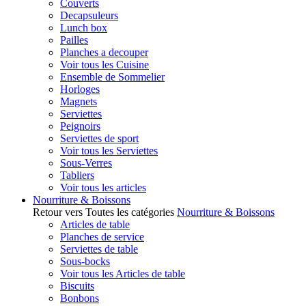
Couverts
Decapsuleurs
Lunch box
Pailles
Planches a decouper
Voir tous les Cuisine
Ensemble de Sommelier
Horloges
Magnets
Serviettes
Peignoirs
Serviettes de sport
Voir tous les Serviettes
Sous-Verres
Tabliers
Voir tous les articles
Nourriture & Boissons
Retour vers Toutes les catégories
Nourriture & Boissons
Articles de table
Planches de service
Serviettes de table
Sous-bocks
Voir tous les Articles de table
Biscuits
Bonbons