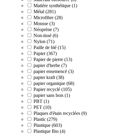
Matière synthétique (1)
Métal (281)
Microfibre (28)
Mousse (3)
Néoprène (7)
Non-tissé (6)
Nylon (71)
Paille de blé (15)
Papier (367)
Papier de pierre (13)
papier d'herbe (7)
papier ensemencé (3)
papier kraft (38)
papier organique (68)
Papier recyclé (105)
papier sans bois (1)
PBT (1)
PET (10)
Plaques d'étain recyclées (9)
Plastic (279)
Plastique (603)
Plastique Bio (4)