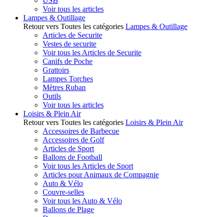
USB
Voir tous les articles
Lampes & Outillage
Retour vers Toutes les catégories
Lampes & Outillage
Articles de Securite
Vestes de securite
Voir tous les Articles de Securite
Canifs de Poche
Grattoirs
Lampes Torches
Mètres Ruban
Outils
Voir tous les articles
Loisirs & Plein Air
Retour vers Toutes les catégories
Loisirs & Plein Air
Accessoires de Barbecue
Accessoires de Golf
Articles de Sport
Ballons de Football
Voir tous les Articles de Sport
Articles pour Animaux de Compagnie
Auto & Vélo
Couvre-selles
Voir tous les Auto & Vélo
Ballons de Plage