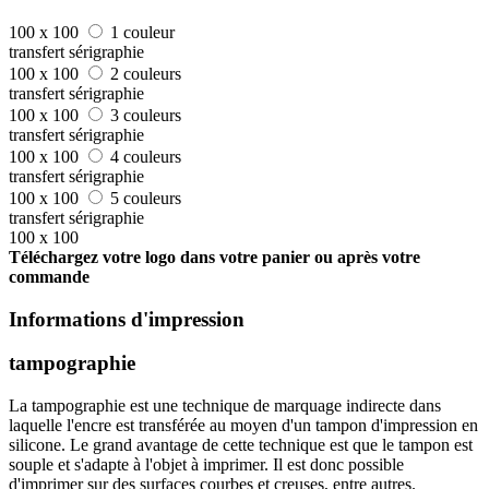
100 x 100
1 couleur
transfert sérigraphie
100 x 100
2 couleurs
transfert sérigraphie
100 x 100
3 couleurs
transfert sérigraphie
100 x 100
4 couleurs
transfert sérigraphie
100 x 100
5 couleurs
transfert sérigraphie
100 x 100
Téléchargez votre logo dans votre panier ou après votre
commande
Informations d'impression
tampographie
La tampographie est une technique de marquage indirecte dans
laquelle l'encre est transférée au moyen d'un tampon d'impression en
silicone. Le grand avantage de cette technique est que le tampon est
souple et s'adapte à l'objet à imprimer. Il est donc possible
d'imprimer sur des surfaces courbes et creuses, entre autres.