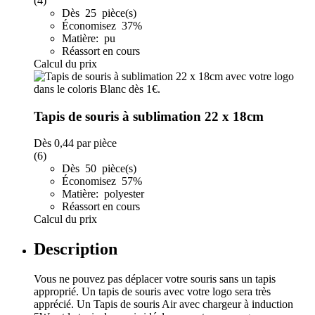
(4)
Dès 25 pièce(s)
Économisez 37%
Matière: pu
Réassort en cours
Calcul du prix
Tapis de souris à sublimation 22 x 18cm
Dès
0,44
par pièce
(6)
Dès 50 pièce(s)
Économisez 57%
Matière: polyester
Réassort en cours
Calcul du prix
Description
Vous ne pouvez pas déplacer votre souris sans un tapis
approprié. Un tapis de souris avec votre logo sera très
apprécié. Un Tapis de souris Air avec chargeur à induction