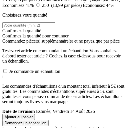
Économisez 41%
250 (13,99 par pièce)
Économisez 44%
Choisissez votre quantité
Confirmez la quantité
Confirmez la quantité pour continuer
Commandez
pièce(s) supplémentaire(s) et ne payez que
par pièce
Testez cet article en commandant un échantillon
Vous souhaitez
d'abord tester cet article ? Cochez la case ci-dessous pour recevoir
un échantillon.
Je commande un échantillon
i
Les commandes d'échantillons d'un montant total inférieur à 5€ sont
gratuites. Les commandes d'échantillons supérieures à 5€ sont
gratuites si vous passez commande de ces articles. Les échantillons
seront toujours livrés sans marquage.
Date de livraison
Estimée; Vendredi 14 Août 2026
Ajouter au panier
Demandez un échantillon