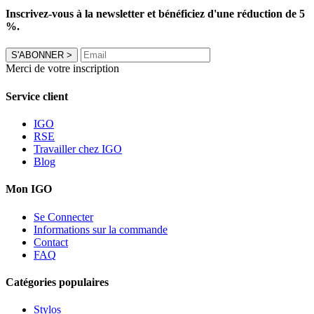
Inscrivez-vous à la newsletter et bénéficiez d'une réduction de 5
%.
S'ABONNER
>
Merci de votre inscription
Service client
IGO
RSE
Travailler chez IGO
Blog
Mon IGO
Se Connecter
Informations sur la commande
Contact
FAQ
Catégories populaires
Stylos