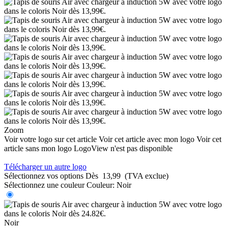
Zoom
Voir votre logo sur cet article
Voir cet article avec mon logo
Voir cet
article sans mon logo
LogoView n'est pas disponible
Télécharger un autre logo
Sélectionnez vos options
Dès
13,99
(TVA exclue)
Sélectionnez une couleur
Couleur:
Noir
Noir