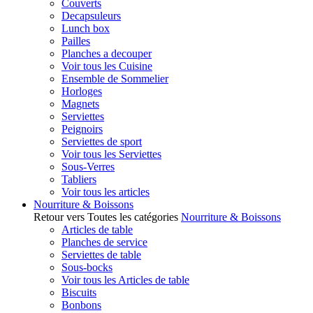
Couverts
Decapsuleurs
Lunch box
Pailles
Planches a decouper
Voir tous les Cuisine
Ensemble de Sommelier
Horloges
Magnets
Serviettes
Peignoirs
Serviettes de sport
Voir tous les Serviettes
Sous-Verres
Tabliers
Voir tous les articles
Nourriture & Boissons
Retour vers Toutes les catégories
Nourriture & Boissons
Articles de table
Planches de service
Serviettes de table
Sous-bocks
Voir tous les Articles de table
Biscuits
Bonbons