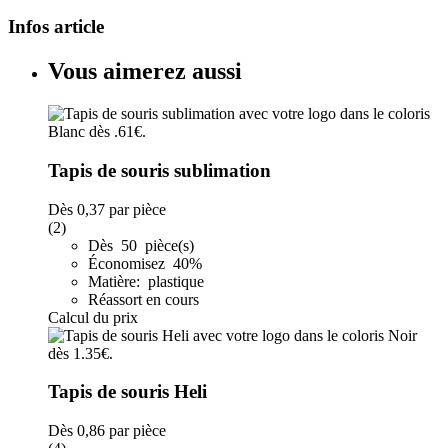
Infos article
Vous aimerez aussi
Tapis de souris sublimation
Dès
0,37
par pièce
(2)
Dès 50 pièce(s)
Économisez 40%
Matière: plastique
Réassort en cours
Calcul du prix
Tapis de souris Heli
Dès
0,86
par pièce