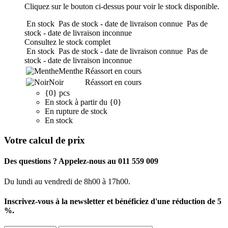
Cliquez sur le bouton ci-dessus pour voir le stock disponible.
En stock
Pas de stock - date de livraison connue
Pas de
stock - date de livraison inconnue
Consultez le stock complet
En stock
Pas de stock - date de livraison connue
Pas de
stock - date de livraison inconnue
Menthe
Réassort en cours
Noir
Réassort en cours
{0} pcs
En stock à partir du {0}
En rupture de stock
En stock
Votre calcul de prix
Des questions ? Appelez-nous au 011 559 009
Du lundi au vendredi de 8h00 à 17h00.
Inscrivez-vous à la newsletter et bénéficiez d'une réduction de 5
%.