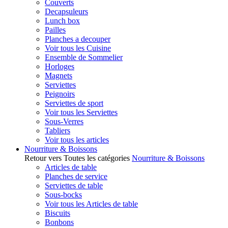
Couverts
Decapsuleurs
Lunch box
Pailles
Planches a decouper
Voir tous les Cuisine
Ensemble de Sommelier
Horloges
Magnets
Serviettes
Peignoirs
Serviettes de sport
Voir tous les Serviettes
Sous-Verres
Tabliers
Voir tous les articles
Nourriture & Boissons
Retour vers Toutes les catégories
Nourriture & Boissons
Articles de table
Planches de service
Serviettes de table
Sous-bocks
Voir tous les Articles de table
Biscuits
Bonbons