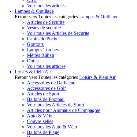
USB
Voir tous les articles
Lampes & Outillage
Retour vers Toutes les catégories
Lampes & Outillage
Articles de Securite
Vestes de securite
Voir tous les Articles de Securite
Canifs de Poche
Grattoirs
Lampes Torches
Mètres Ruban
Outils
Voir tous les articles
Loisirs & Plein Air
Retour vers Toutes les catégories
Loisirs & Plein Air
Accessoires de Barbecue
Accessoires de Golf
Articles de Sport
Ballons de Football
Voir tous les Articles de Sport
Articles pour Animaux de Compagnie
Auto & Vélo
Couvre-selles
Voir tous les Auto & Vélo
Ballons de Plage