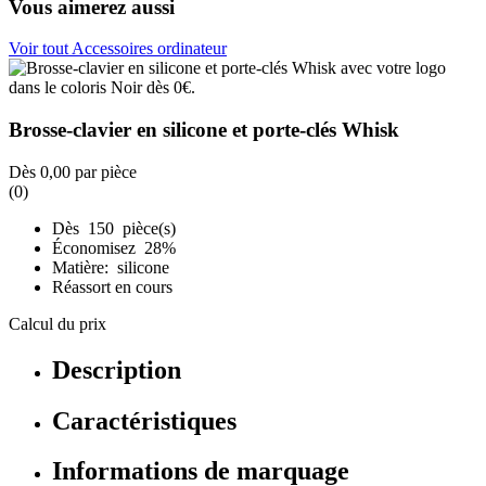
Vous aimerez aussi
Voir tout Accessoires ordinateur
Brosse-clavier en silicone et porte-clés Whisk
Dès
0,00
par pièce
(0)
Dès 150 pièce(s)
Économisez 28%
Matière: silicone
Réassort en cours
Calcul du prix
Description
Caractéristiques
Informations de marquage