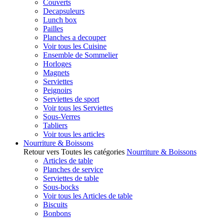
Couverts
Decapsuleurs
Lunch box
Pailles
Planches a decouper
Voir tous les Cuisine
Ensemble de Sommelier
Horloges
Magnets
Serviettes
Peignoirs
Serviettes de sport
Voir tous les Serviettes
Sous-Verres
Tabliers
Voir tous les articles
Nourriture & Boissons
Retour vers Toutes les catégories
Nourriture & Boissons
Articles de table
Planches de service
Serviettes de table
Sous-bocks
Voir tous les Articles de table
Biscuits
Bonbons