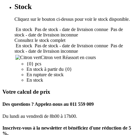
Stock
Cliquez sur le bouton ci-dessus pour voir le stock disponible.
En stock
Pas de stock - date de livraison connue
Pas de
stock - date de livraison inconnue
Consultez le stock complet
En stock
Pas de stock - date de livraison connue
Pas de
stock - date de livraison inconnue
Citron vert
Réassort en cours
{0} pcs
En stock à partir du {0}
En rupture de stock
En stock
Votre calcul de prix
Des questions ? Appelez-nous au 011 559 009
Du lundi au vendredi de 8h00 à 17h00.
Inscrivez-vous à la newsletter et bénéficiez d'une réduction de 5
%.