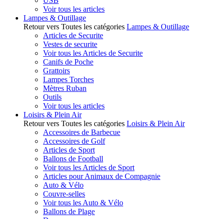
USB
Voir tous les articles
Lampes & Outillage
Retour vers Toutes les catégories
Lampes & Outillage
Articles de Securite
Vestes de securite
Voir tous les Articles de Securite
Canifs de Poche
Grattoirs
Lampes Torches
Mètres Ruban
Outils
Voir tous les articles
Loisirs & Plein Air
Retour vers Toutes les catégories
Loisirs & Plein Air
Accessoires de Barbecue
Accessoires de Golf
Articles de Sport
Ballons de Football
Voir tous les Articles de Sport
Articles pour Animaux de Compagnie
Auto & Vélo
Couvre-selles
Voir tous les Auto & Vélo
Ballons de Plage