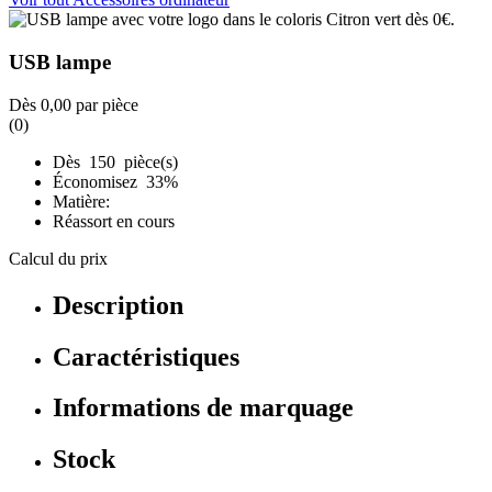
USB lampe
Dès
0,00
par pièce
(0)
Dès 150 pièce(s)
Économisez 33%
Matière:
Réassort en cours
Calcul du prix
Description
Caractéristiques
Informations de marquage
Stock