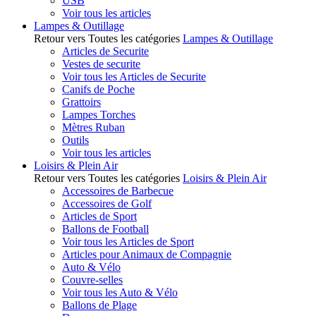
USB
Voir tous les articles
Lampes & Outillage
Retour vers Toutes les catégories
Lampes & Outillage
Articles de Securite
Vestes de securite
Voir tous les Articles de Securite
Canifs de Poche
Grattoirs
Lampes Torches
Mètres Ruban
Outils
Voir tous les articles
Loisirs & Plein Air
Retour vers Toutes les catégories
Loisirs & Plein Air
Accessoires de Barbecue
Accessoires de Golf
Articles de Sport
Ballons de Football
Voir tous les Articles de Sport
Articles pour Animaux de Compagnie
Auto & Vélo
Couvre-selles
Voir tous les Auto & Vélo
Ballons de Plage