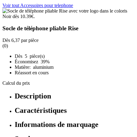
Voir tout Accessoires pour telephone
Socle de téléphone pliable Rise
Dès
6,37
par pièce
(0)
Dès 5 pièce(s)
Économisez 39%
Matière: aluminium
Réassort en cours
Calcul du prix
Description
Caractéristiques
Informations de marquage