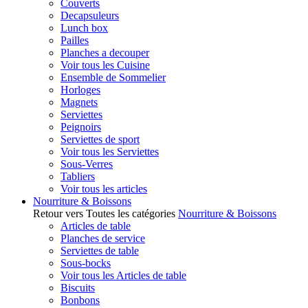
Couverts
Decapsuleurs
Lunch box
Pailles
Planches a decouper
Voir tous les Cuisine
Ensemble de Sommelier
Horloges
Magnets
Serviettes
Peignoirs
Serviettes de sport
Voir tous les Serviettes
Sous-Verres
Tabliers
Voir tous les articles
Nourriture & Boissons
Retour vers Toutes les catégories
Nourriture & Boissons
Articles de table
Planches de service
Serviettes de table
Sous-bocks
Voir tous les Articles de table
Biscuits
Bonbons