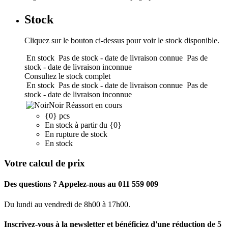
Stock
Cliquez sur le bouton ci-dessus pour voir le stock disponible.
En stock
Pas de stock - date de livraison connue
Pas de
stock - date de livraison inconnue
Consultez le stock complet
En stock
Pas de stock - date de livraison connue
Pas de
stock - date de livraison inconnue
Noir
Réassort en cours
{0} pcs
En stock à partir du {0}
En rupture de stock
En stock
Votre calcul de prix
Des questions ? Appelez-nous au 011 559 009
Du lundi au vendredi de 8h00 à 17h00.
Inscrivez-vous à la newsletter et bénéficiez d'une réduction de 5