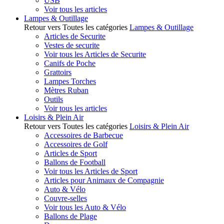
USB
Voir tous les articles
Lampes & Outillage
Retour vers Toutes les catégories
Lampes & Outillage
Articles de Securite
Vestes de securite
Voir tous les Articles de Securite
Canifs de Poche
Grattoirs
Lampes Torches
Mètres Ruban
Outils
Voir tous les articles
Loisirs & Plein Air
Retour vers Toutes les catégories
Loisirs & Plein Air
Accessoires de Barbecue
Accessoires de Golf
Articles de Sport
Ballons de Football
Voir tous les Articles de Sport
Articles pour Animaux de Compagnie
Auto & Vélo
Couvre-selles
Voir tous les Auto & Vélo
Ballons de Plage