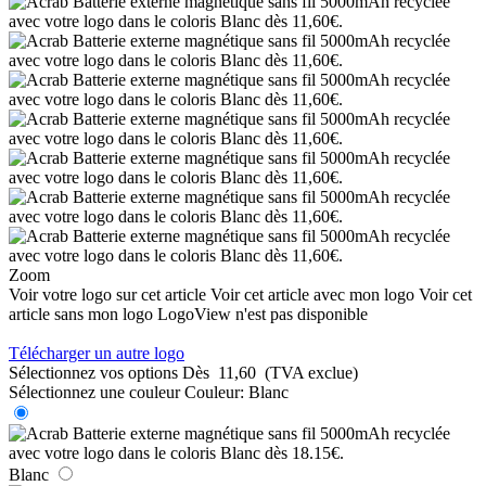
Zoom
Voir votre logo sur cet article
Voir cet article avec mon logo
Voir cet
article sans mon logo
LogoView n'est pas disponible
Télécharger un autre logo
Sélectionnez vos options
Dès
11,60
(TVA exclue)
Sélectionnez une couleur
Couleur:
Blanc
Blanc