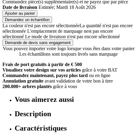
Commandez
pièce(s) supplémentaire(s) et ne payez que
par pièce
Date de livraison
Estimée; Mardi 18 Août 2026
Ajouter au panier
Demandez un échantillon
La couleur n'est pas encore sélectionnée
La quantité n'est pas encore
sélectionnée
L'emplacement de marquage nest pas encore
sélectionné
Le mode de livraison n'est pas encore sélectionné
Demande de devis sans engagement
Vous pouvez importer votre logo lorsque vous êtes dans votre panier
Les échantillons sont toujours livrés sans marquage
Frais de port gratuits à partir de € 500
Visualisez votre design sur vos articles
grâce à votre BAT
Commandez maintenant, payez plus tard
ou en ligne
Annulation gratuite
avant validation de votre bon à tirer
200.000+ arbres plantés
grâce à vous
Vous aimerez aussi
Description
Caractéristiques