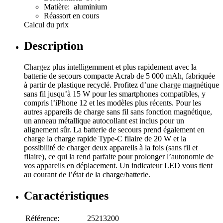
Matière: aluminium
Réassort en cours
Calcul du prix
Description
Chargez plus intelligemment et plus rapidement avec la
batterie de secours compacte Acrab de 5 000 mAh, fabriquée
à partir de plastique recyclé. Profitez d’une charge magnétique
sans fil jusqu’à 15 W pour les smartphones compatibles, y
compris l’iPhone 12 et les modèles plus récents. Pour les
autres appareils de charge sans fil sans fonction magnétique,
un anneau métallique autocollant est inclus pour un
alignement sûr. La batterie de secours prend également en
charge la charge rapide Type-C filaire de 20 W et la
possibilité de charger deux appareils à la fois (sans fil et
filaire), ce qui la rend parfaite pour prolonger l’autonomie de
vos appareils en déplacement. Un indicateur LED vous tient
au courant de l’état de la charge/batterie.
Caractéristiques
Référence:
25213200