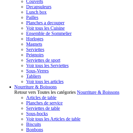
Couverts
Decapsuleurs
Lunch box
Pailles
Planches a decouper
Voir tous les Cuisine
Ensemble de Sommelier
Horloges
Magnets
Serviettes
Peignoirs
Serviettes de sport
Voir tous les Serviettes
Sous-Verres
Tabliers
Voir tous les articles
Nourriture & Boissons
Retour vers Toutes les catégories
Nourriture & Boissons
Articles de table
Planches de service
Serviettes de table
Sous-bocks
Voir tous les Articles de table
Biscuits
Bonbons