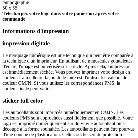
tampographie
50 x 55
Téléchargez votre logo dans votre panier ou après votre
commande
Informations d'impression
impression digitale
Le marquage numérique est une technique qui peut être comparée à
la technique d'un imprimeur. En utilisant de minuscules gouttelettes
d'encre, l'image est pulvérisée sur l'article. Après cela, l'impression
est immédiatement séchée. Vous pouvez imprimer votre design en
couleur. La meilleure façon de le faire est d'utiliser les valeurs de
couleur CMJN. Si vous utilisez les correspondances PMS, la
couleur finale peut varier.
sticker full color
Les autocollants sont imprimés numériquement en CMJN. Les
couleurs PMS sont approchées aussi fidèlement que possible. Votre
logo est imprimé numériquement sur du vinyle autocollant puis
découpé à la forme souhaitée. Les autocollants peuvent être pourvus
d'une couche de plastification. Cette couche sert de protection