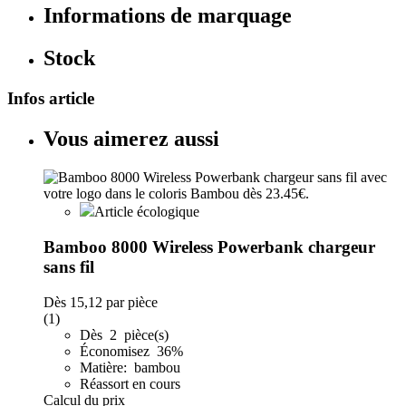
Informations de marquage
Stock
Infos article
Vous aimerez aussi
Article écologique
Bamboo 8000 Wireless Powerbank chargeur
sans fil
Dès
15,12
par pièce
(1)
Dès 2 pièce(s)
Économisez 36%
Matière: bambou
Réassort en cours
Calcul du prix