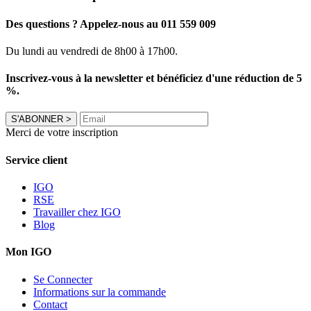
Des questions ? Appelez-nous au 011 559 009
Du lundi au vendredi de 8h00 à 17h00.
Inscrivez-vous à la newsletter et bénéficiez d'une réduction de 5
%.
S'ABONNER
>
Merci de votre inscription
Service client
IGO
RSE
Travailler chez IGO
Blog
Mon IGO
Se Connecter
Informations sur la commande
Contact