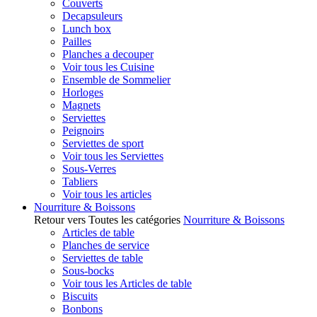
Couverts
Decapsuleurs
Lunch box
Pailles
Planches a decouper
Voir tous les Cuisine
Ensemble de Sommelier
Horloges
Magnets
Serviettes
Peignoirs
Serviettes de sport
Voir tous les Serviettes
Sous-Verres
Tabliers
Voir tous les articles
Nourriture & Boissons
Retour vers Toutes les catégories
Nourriture & Boissons
Articles de table
Planches de service
Serviettes de table
Sous-bocks
Voir tous les Articles de table
Biscuits
Bonbons