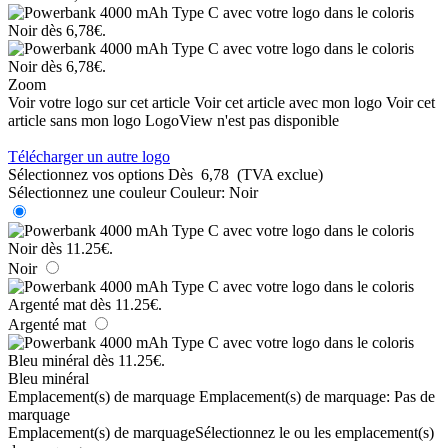
Zoom
Voir votre logo sur cet article
Voir cet article avec mon logo
Voir cet
article sans mon logo
LogoView n'est pas disponible
Télécharger un autre logo
Sélectionnez vos options
Dès
6,78
(TVA exclue)
Sélectionnez une couleur
Couleur:
Noir
Noir
Argenté mat
Bleu minéral
Emplacement(s) de marquage
Emplacement(s) de marquage:
Pas de
marquage
Emplacement(s) de marquage
Sélectionnez le ou les emplacement(s)