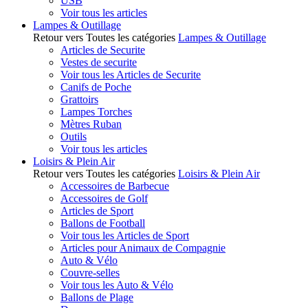
USB
Voir tous les articles
Lampes & Outillage
Retour vers Toutes les catégories
Lampes & Outillage
Articles de Securite
Vestes de securite
Voir tous les Articles de Securite
Canifs de Poche
Grattoirs
Lampes Torches
Mètres Ruban
Outils
Voir tous les articles
Loisirs & Plein Air
Retour vers Toutes les catégories
Loisirs & Plein Air
Accessoires de Barbecue
Accessoires de Golf
Articles de Sport
Ballons de Football
Voir tous les Articles de Sport
Articles pour Animaux de Compagnie
Auto & Vélo
Couvre-selles
Voir tous les Auto & Vélo
Ballons de Plage