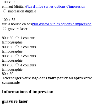
100 x 53
en haut (digital)
Plus d'infos sur les options d'impression
impression digitale
100 x 53
sur la housse en bas
Plus d'infos sur les options d'impression
gravure laser
80 x 30
1 couleur
tampographie
80 x 30
2 couleurs
tampographie
80 x 30
3 couleurs
tampographie
80 x 30
4 couleurs
tampographie
80 x 30
Téléchargez votre logo dans votre panier ou après votre
commande
Informations d'impression
gravure laser