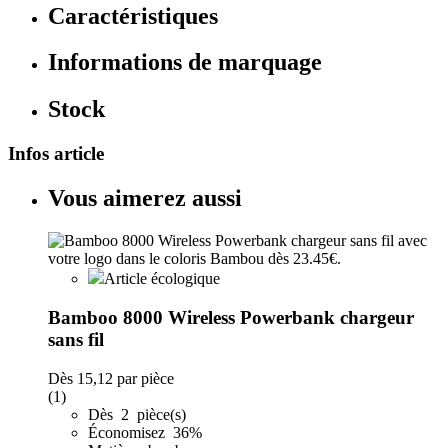
Caractéristiques
Informations de marquage
Stock
Infos article
Vous aimerez aussi
Article écologique
Bamboo 8000 Wireless Powerbank chargeur
sans fil
Dès
15,12
par pièce
(1)
Dès 2 pièce(s)
Économisez 36%