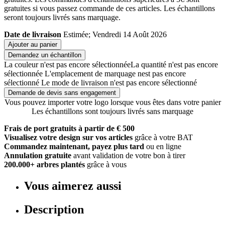
gratuites si vous passez commande de ces articles. Les échantillons
seront toujours livrés sans marquage.
Date de livraison
Estimée; Vendredi 14 Août 2026
Ajouter au panier
Demandez un échantillon
La couleur n'est pas encore sélectionnée
La quantité n'est pas encore
sélectionnée
L'emplacement de marquage nest pas encore
sélectionné
Le mode de livraison n'est pas encore sélectionné
Demande de devis sans engagement
Vous pouvez importer votre logo lorsque vous êtes dans votre panier
Les échantillons sont toujours livrés sans marquage
Frais de port gratuits à partir de € 500
Visualisez votre design sur vos articles
grâce à votre BAT
Commandez maintenant, payez plus tard
ou en ligne
Annulation gratuite
avant validation de votre bon à tirer
200.000+ arbres plantés
grâce à vous
Vous aimerez aussi
Description