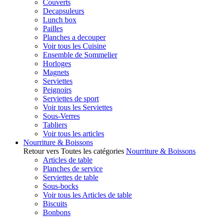
Couverts
Decapsuleurs
Lunch box
Pailles
Planches a decouper
Voir tous les Cuisine
Ensemble de Sommelier
Horloges
Magnets
Serviettes
Peignoirs
Serviettes de sport
Voir tous les Serviettes
Sous-Verres
Tabliers
Voir tous les articles
Nourriture & Boissons
Retour vers Toutes les catégories
Nourriture & Boissons
Articles de table
Planches de service
Serviettes de table
Sous-bocks
Voir tous les Articles de table
Biscuits
Bonbons