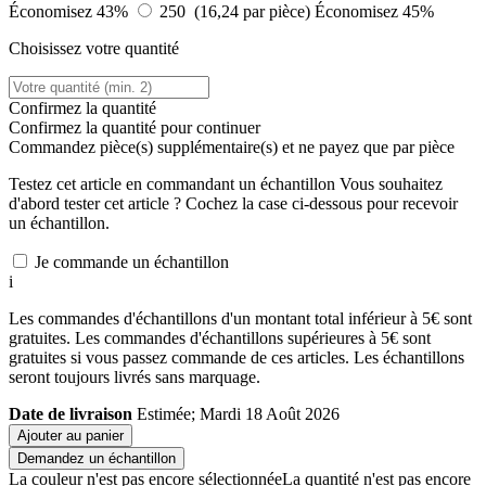
Économisez 43%
250 (16,24 par pièce)
Économisez 45%
Choisissez votre quantité
Confirmez la quantité
Confirmez la quantité pour continuer
Commandez
pièce(s) supplémentaire(s) et ne payez que
par pièce
Testez cet article en commandant un échantillon
Vous souhaitez
d'abord tester cet article ? Cochez la case ci-dessous pour recevoir
un échantillon.
Je commande un échantillon
i
Les commandes d'échantillons d'un montant total inférieur à 5€ sont
gratuites. Les commandes d'échantillons supérieures à 5€ sont
gratuites si vous passez commande de ces articles. Les échantillons
seront toujours livrés sans marquage.
Date de livraison
Estimée; Mardi 18 Août 2026
Ajouter au panier
Demandez un échantillon
La couleur n'est pas encore sélectionnée
La quantité n'est pas encore