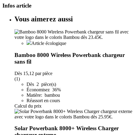
Infos article
Vous aimerez aussi
Article écologique
Bamboo 8000 Wireless Powerbank chargeur
sans fil
Dès
15,12
par pièce
(1)
Dès 2 pièce(s)
Économisez 36%
Matière: bambou
Réassort en cours
Calcul du prix
Solar Powerbank 8000+ Wireless Charger
chargeur externe