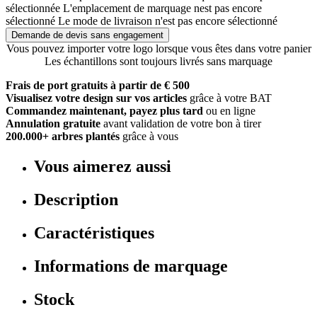
sélectionnée
L'emplacement de marquage nest pas encore
sélectionné
Le mode de livraison n'est pas encore sélectionné
Demande de devis sans engagement
Vous pouvez importer votre logo lorsque vous êtes dans votre panier
Les échantillons sont toujours livrés sans marquage
Frais de port gratuits à partir de € 500
Visualisez votre design sur vos articles
grâce à votre BAT
Commandez maintenant, payez plus tard
ou en ligne
Annulation gratuite
avant validation de votre bon à tirer
200.000+ arbres plantés
grâce à vous
Vous aimerez aussi
Description
Caractéristiques
Informations de marquage
Stock