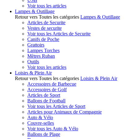
USB
Voir tous les articles
Lampes & Outillage
Retour vers Toutes les catégories
Lampes & Outillage
Articles de Securite
Vestes de securite
Voir tous les Articles de Securite
Canifs de Poche
Grattoirs
Lampes Torches
Mètres Ruban
Outils
Voir tous les articles
Loisirs & Plein Air
Retour vers Toutes les catégories
Loisirs & Plein Air
Accessoires de Barbecue
Accessoires de Golf
Articles de Sport
Ballons de Football
Voir tous les Articles de Sport
Articles pour Animaux de Compagnie
Auto & Vélo
Couvre-selles
Voir tous les Auto & Vélo
Ballons de Plage