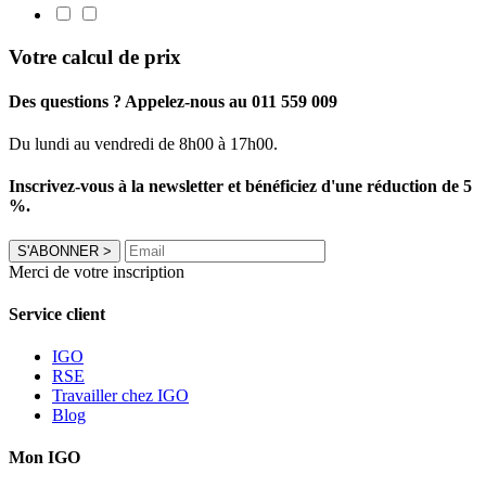
Votre calcul de prix
Des questions ? Appelez-nous au 011 559 009
Du lundi au vendredi de 8h00 à 17h00.
Inscrivez-vous à la newsletter et bénéficiez d'une réduction de 5
%.
S'ABONNER
>
Merci de votre inscription
Service client
IGO
RSE
Travailler chez IGO
Blog
Mon IGO