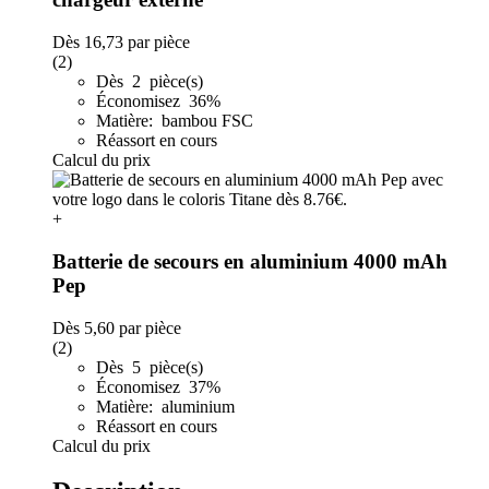
Dès
16,73
par pièce
(2)
Dès 2 pièce(s)
Économisez 36%
Matière: bambou FSC
Réassort en cours
Calcul du prix
+
Batterie de secours en aluminium 4000 mAh
Pep
Dès
5,60
par pièce
(2)
Dès 5 pièce(s)
Économisez 37%
Matière: aluminium
Réassort en cours
Calcul du prix