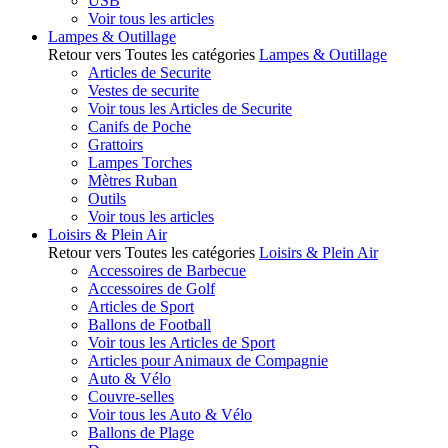
USB
Voir tous les articles
Lampes & Outillage
Retour vers Toutes les catégories
Lampes & Outillage
Articles de Securite
Vestes de securite
Voir tous les Articles de Securite
Canifs de Poche
Grattoirs
Lampes Torches
Mètres Ruban
Outils
Voir tous les articles
Loisirs & Plein Air
Retour vers Toutes les catégories
Loisirs & Plein Air
Accessoires de Barbecue
Accessoires de Golf
Articles de Sport
Ballons de Football
Voir tous les Articles de Sport
Articles pour Animaux de Compagnie
Auto & Vélo
Couvre-selles
Voir tous les Auto & Vélo
Ballons de Plage