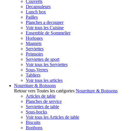
Couverts
Decapsuleurs
Lunch box
Pailles
Planches a decouper
Voir tous les Cuisine
Ensemble de Sommelier
Horloges
Magnets
Serviettes
Peignoirs
Serviettes de sport
Voir tous les Serviettes
Sous-Verres
Tabliers
Voir tous les articles
Nourriture & Boissons
Retour vers Toutes les catégories
Nourriture & Boissons
Articles de table
Planches de service
Serviettes de table
Sous-bocks
Voir tous les Articles de table
Biscuits
Bonbons