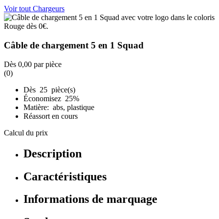
Voir tout Chargeurs
Câble de chargement 5 en 1 Squad
Dès
0,00
par pièce
(0)
Dès 25 pièce(s)
Économisez 25%
Matière: abs, plastique
Réassort en cours
Calcul du prix
Description
Caractéristiques
Informations de marquage