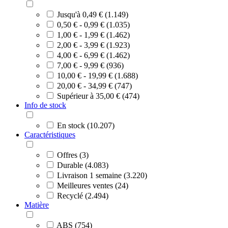
Jusqu'à 0,49 € (1.149)
0,50 € - 0,99 € (1.035)
1,00 € - 1,99 € (1.462)
2,00 € - 3,99 € (1.923)
4,00 € - 6,99 € (1.462)
7,00 € - 9,99 € (936)
10,00 € - 19,99 € (1.688)
20,00 € - 34,99 € (747)
Supérieur à 35,00 € (474)
Info de stock
En stock (10.207)
Caractéristiques
Offres (3)
Durable (4.083)
Livraison 1 semaine (3.220)
Meilleures ventes (24)
Recyclé (2.494)
Matière
ABS (754)