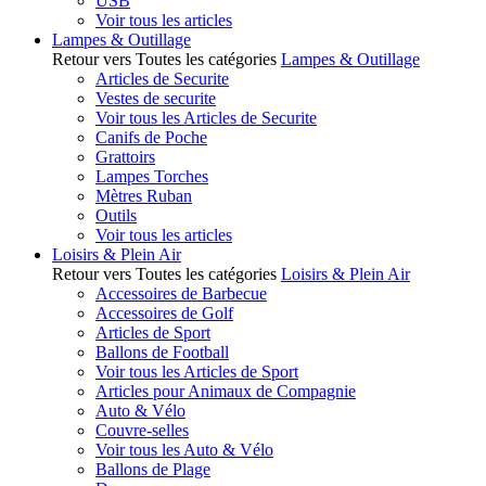
USB
Voir tous les articles
Lampes & Outillage
Retour vers Toutes les catégories
Lampes & Outillage
Articles de Securite
Vestes de securite
Voir tous les Articles de Securite
Canifs de Poche
Grattoirs
Lampes Torches
Mètres Ruban
Outils
Voir tous les articles
Loisirs & Plein Air
Retour vers Toutes les catégories
Loisirs & Plein Air
Accessoires de Barbecue
Accessoires de Golf
Articles de Sport
Ballons de Football
Voir tous les Articles de Sport
Articles pour Animaux de Compagnie
Auto & Vélo
Couvre-selles
Voir tous les Auto & Vélo
Ballons de Plage