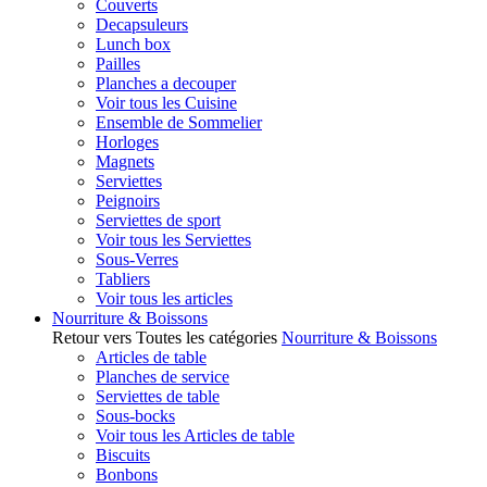
Couverts
Decapsuleurs
Lunch box
Pailles
Planches a decouper
Voir tous les Cuisine
Ensemble de Sommelier
Horloges
Magnets
Serviettes
Peignoirs
Serviettes de sport
Voir tous les Serviettes
Sous-Verres
Tabliers
Voir tous les articles
Nourriture & Boissons
Retour vers Toutes les catégories
Nourriture & Boissons
Articles de table
Planches de service
Serviettes de table
Sous-bocks
Voir tous les Articles de table
Biscuits
Bonbons