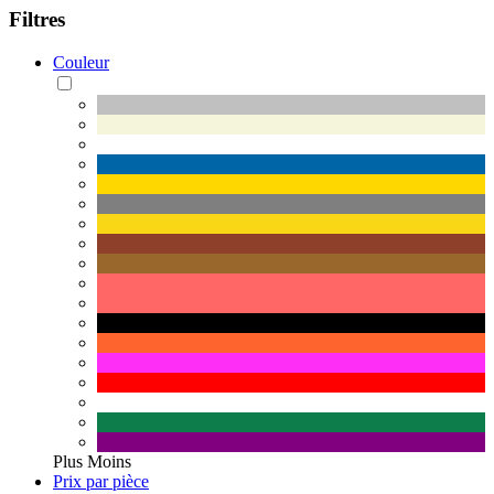
Filtres
Couleur
Plus
Moins
Prix par pièce