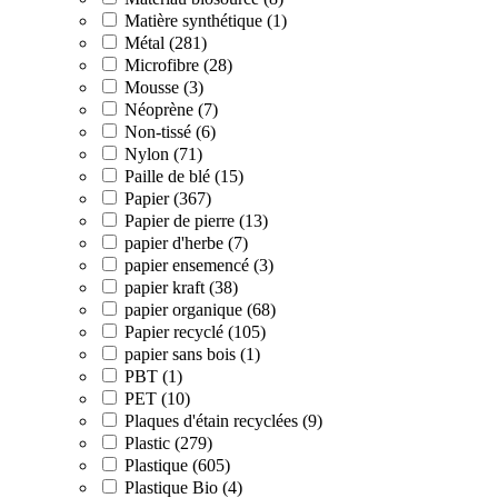
Matière synthétique (1)
Métal (281)
Microfibre (28)
Mousse (3)
Néoprène (7)
Non-tissé (6)
Nylon (71)
Paille de blé (15)
Papier (367)
Papier de pierre (13)
papier d'herbe (7)
papier ensemencé (3)
papier kraft (38)
papier organique (68)
Papier recyclé (105)
papier sans bois (1)
PBT (1)
PET (10)
Plaques d'étain recyclées (9)
Plastic (279)
Plastique (605)
Plastique Bio (4)