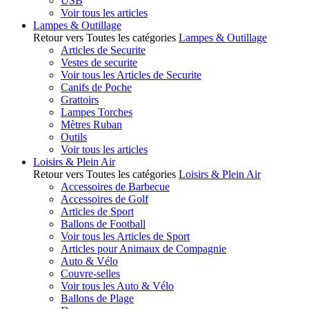
USB
Voir tous les articles
Lampes & Outillage
Retour vers Toutes les catégories
Lampes & Outillage
Articles de Securite
Vestes de securite
Voir tous les Articles de Securite
Canifs de Poche
Grattoirs
Lampes Torches
Mètres Ruban
Outils
Voir tous les articles
Loisirs & Plein Air
Retour vers Toutes les catégories
Loisirs & Plein Air
Accessoires de Barbecue
Accessoires de Golf
Articles de Sport
Ballons de Football
Voir tous les Articles de Sport
Articles pour Animaux de Compagnie
Auto & Vélo
Couvre-selles
Voir tous les Auto & Vélo
Ballons de Plage