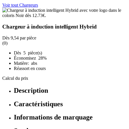
Voir tout Chargeurs
Chargeur à induction intelligent Hybrid
Dès
9,54
par pièce
(0)
Dès 5 pièce(s)
Économisez 28%
Matière: abs
Réassort en cours
Calcul du prix
Description
Caractéristiques
Informations de marquage