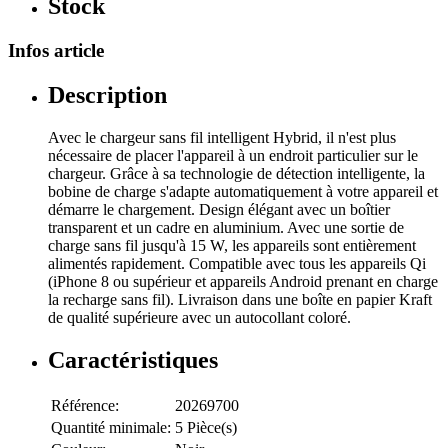
Stock
Infos article
Description
Avec le chargeur sans fil intelligent Hybrid, il n'est plus
nécessaire de placer l'appareil à un endroit particulier sur le
chargeur. Grâce à sa technologie de détection intelligente, la
bobine de charge s'adapte automatiquement à votre appareil et
démarre le chargement. Design élégant avec un boîtier
transparent et un cadre en aluminium. Avec une sortie de
charge sans fil jusqu'à 15 W, les appareils sont entièrement
alimentés rapidement. Compatible avec tous les appareils Qi
(iPhone 8 ou supérieur et appareils Android prenant en charge
la recharge sans fil). Livraison dans une boîte en papier Kraft
de qualité supérieure avec un autocollant coloré.
Caractéristiques
Référence:
20269700
Quantité minimale:
5 Pièce(s)