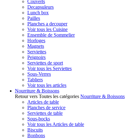
Couverts
Decapsuleurs
Lunch box
Pailles
Planches a decouper
Voir tous les Cuisine
Ensemble de Sommelier
Horloges
Magnets
Serviettes
Peignoirs
Serviettes de sport
Voir tous les Serviettes
Sous-Verres
Tabliers
Voir tous les articles
Nourriture & Boissons
Retour vers Toutes les catégories
Nourriture & Boissons
Articles de table
Planches de service
Serviettes de table
Sous-bocks
Voir tous les Articles de table
Biscuits
Bonbons