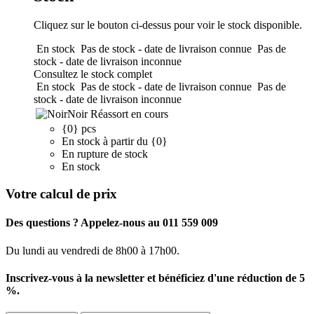
Cliquez sur le bouton ci-dessus pour voir le stock disponible.
En stock
Pas de stock - date de livraison connue
Pas de
stock - date de livraison inconnue
Consultez le stock complet
En stock
Pas de stock - date de livraison connue
Pas de
stock - date de livraison inconnue
Noir
Réassort en cours
{0} pcs
En stock à partir du {0}
En rupture de stock
En stock
Votre calcul de prix
Des questions ? Appelez-nous au 011 559 009
Du lundi au vendredi de 8h00 à 17h00.
Inscrivez-vous à la newsletter et bénéficiez d'une réduction de 5
%.