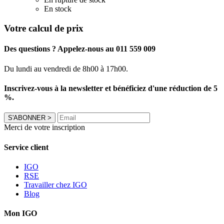
En stock
Votre calcul de prix
Des questions ? Appelez-nous au 011 559 009
Du lundi au vendredi de 8h00 à 17h00.
Inscrivez-vous à la newsletter et bénéficiez d'une réduction de 5
%.
S'ABONNER
>
Merci de votre inscription
Service client
IGO
RSE
Travailler chez IGO
Blog
Mon IGO