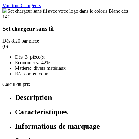
Voir tout Chargeurs
Set chargeur sans fil
Dès
8,20
par pièce
(0)
Dès 3 pièce(s)
Économisez 42%
Matière: divers matériaux
Réassort en cours
Calcul du prix
Description
Caractéristiques
Informations de marquage