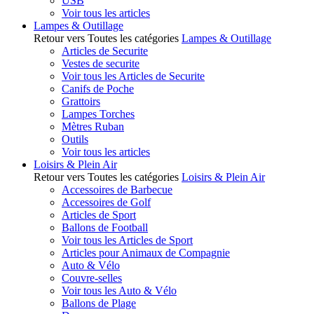
USB
Voir tous les articles
Lampes & Outillage
Retour vers Toutes les catégories
Lampes & Outillage
Articles de Securite
Vestes de securite
Voir tous les Articles de Securite
Canifs de Poche
Grattoirs
Lampes Torches
Mètres Ruban
Outils
Voir tous les articles
Loisirs & Plein Air
Retour vers Toutes les catégories
Loisirs & Plein Air
Accessoires de Barbecue
Accessoires de Golf
Articles de Sport
Ballons de Football
Voir tous les Articles de Sport
Articles pour Animaux de Compagnie
Auto & Vélo
Couvre-selles
Voir tous les Auto & Vélo
Ballons de Plage