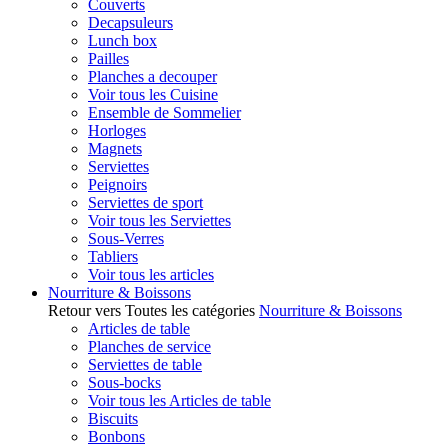
Couverts
Decapsuleurs
Lunch box
Pailles
Planches a decouper
Voir tous les Cuisine
Ensemble de Sommelier
Horloges
Magnets
Serviettes
Peignoirs
Serviettes de sport
Voir tous les Serviettes
Sous-Verres
Tabliers
Voir tous les articles
Nourriture & Boissons
Retour vers Toutes les catégories
Nourriture & Boissons
Articles de table
Planches de service
Serviettes de table
Sous-bocks
Voir tous les Articles de table
Biscuits
Bonbons