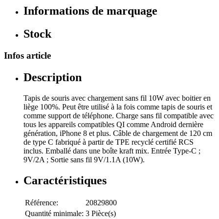
Informations de marquage
Stock
Infos article
Description
Tapis de souris avec chargement sans fil 10W avec boitier en
liège 100%. Peut être utilisé à la fois comme tapis de souris et
comme support de téléphone. Charge sans fil compatible avec
tous les appareils compatibles QI comme Android dernière
génération, iPhone 8 et plus. Câble de chargement de 120 cm
de type C fabriqué à partir de TPE recyclé certifié RCS
inclus. Emballé dans une boîte kraft mix. Entrée Type-C ;
9V/2A ; Sortie sans fil 9V/1.1A (10W).
Caractéristiques
Référence:
20829800
Quantité minimale:
3 Pièce(s)