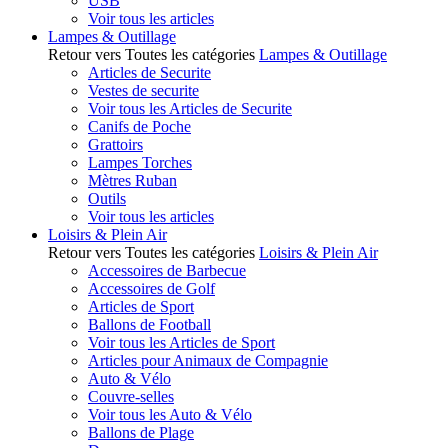
USB
Voir tous les articles
Lampes & Outillage
Retour vers Toutes les catégories
Lampes & Outillage
Articles de Securite
Vestes de securite
Voir tous les Articles de Securite
Canifs de Poche
Grattoirs
Lampes Torches
Mètres Ruban
Outils
Voir tous les articles
Loisirs & Plein Air
Retour vers Toutes les catégories
Loisirs & Plein Air
Accessoires de Barbecue
Accessoires de Golf
Articles de Sport
Ballons de Football
Voir tous les Articles de Sport
Articles pour Animaux de Compagnie
Auto & Vélo
Couvre-selles
Voir tous les Auto & Vélo
Ballons de Plage