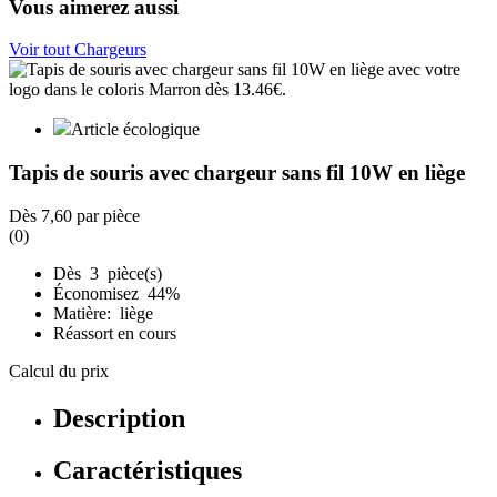
Vous aimerez aussi
Voir tout Chargeurs
Article écologique
Tapis de souris avec chargeur sans fil 10W en liège
Dès
7,60
par pièce
(0)
Dès 3 pièce(s)
Économisez 44%
Matière: liège
Réassort en cours
Calcul du prix
Description
Caractéristiques