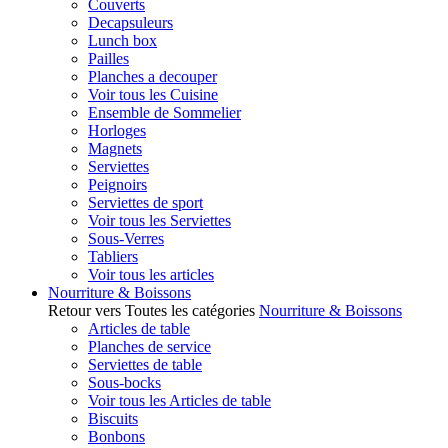
Couverts
Decapsuleurs
Lunch box
Pailles
Planches a decouper
Voir tous les Cuisine
Ensemble de Sommelier
Horloges
Magnets
Serviettes
Peignoirs
Serviettes de sport
Voir tous les Serviettes
Sous-Verres
Tabliers
Voir tous les articles
Nourriture & Boissons
Retour vers Toutes les catégories
Nourriture & Boissons
Articles de table
Planches de service
Serviettes de table
Sous-bocks
Voir tous les Articles de table
Biscuits
Bonbons