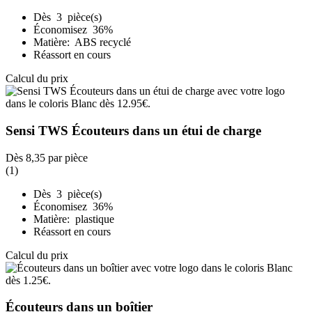
Dès 3 pièce(s)
Économisez 36%
Matière: ABS recyclé
Réassort en cours
Calcul du prix
Sensi TWS Écouteurs dans un étui de charge
Dès
8,35
par pièce
(1)
Dès 3 pièce(s)
Économisez 36%
Matière: plastique
Réassort en cours
Calcul du prix
Écouteurs dans un boîtier