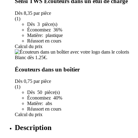
Sensi TWS Écouteurs dans un étui de charge
Dès
8,35
par pièce
(1)
Dès 3 pièce(s)
Économisez 36%
Matière: plastique
Réassort en cours
Calcul du prix
Écouteurs dans un boîtier
Dès
0,75
par pièce
(1)
Dès 50 pièce(s)
Économisez 40%
Matière: abs
Réassort en cours
Calcul du prix
Description