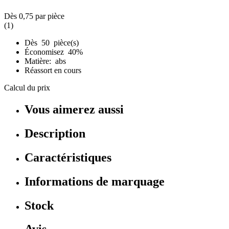
Dès
0,75
par pièce
(1)
Dès 50 pièce(s)
Économisez 40%
Matière: abs
Réassort en cours
Calcul du prix
Vous aimerez aussi
Description
Caractéristiques
Informations de marquage
Stock