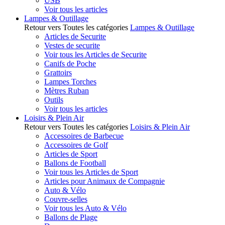
USB
Voir tous les articles
Lampes & Outillage
Retour vers Toutes les catégories
Lampes & Outillage
Articles de Securite
Vestes de securite
Voir tous les Articles de Securite
Canifs de Poche
Grattoirs
Lampes Torches
Mètres Ruban
Outils
Voir tous les articles
Loisirs & Plein Air
Retour vers Toutes les catégories
Loisirs & Plein Air
Accessoires de Barbecue
Accessoires de Golf
Articles de Sport
Ballons de Football
Voir tous les Articles de Sport
Articles pour Animaux de Compagnie
Auto & Vélo
Couvre-selles
Voir tous les Auto & Vélo
Ballons de Plage