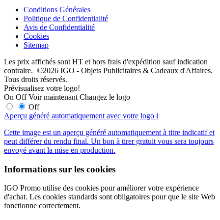
Conditions Générales
Politique de Confidentialité
Avis de Confidentialité
Cookies
Sitemap
Les prix affichés sont HT et hors frais d'expédition sauf indication
contraire. ©2026 IGO - Objets Publicitaires & Cadeaux d'Affaires.
Tous droits réservés.
Prévisualisez votre logo!
On
Off
Voir maintenant
Changez le logo
Off
Aperçu généré automatiquement avec votre logo
i
Cette image est un aperçu généré automatiquement à titre indicatif et
peut différer du rendu final. Un bon à tirer gratuit vous sera toujours
envoyé avant la mise en production.
Informations sur les cookies
IGO Promo utilise des cookies pour améliorer votre expérience
d'achat. Les cookies standards sont obligatoires pour que le site Web
fonctionne correctement.