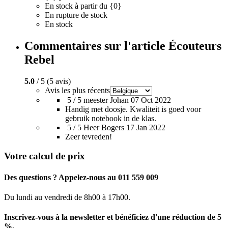
En stock à partir du {0}
En rupture de stock
En stock
Commentaires sur l'article Écouteurs
Rebel
5.0
/ 5 (5 avis)
Avis les plus récents
5 / 5
meester Johan
07 Oct 2022
Handig met doosje. Kwaliteit is goed voor
gebruik notebook in de klas.
5 / 5
Heer Bogers
17 Jan 2022
Zeer tevreden!
Votre calcul de prix
Des questions ? Appelez-nous au 011 559 009
Du lundi au vendredi de 8h00 à 17h00.
Inscrivez-vous à la newsletter et bénéficiez d'une réduction de 5
%.