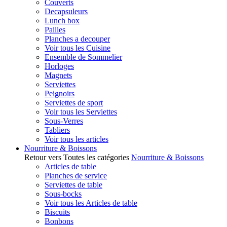
Couverts
Decapsuleurs
Lunch box
Pailles
Planches a decouper
Voir tous les Cuisine
Ensemble de Sommelier
Horloges
Magnets
Serviettes
Peignoirs
Serviettes de sport
Voir tous les Serviettes
Sous-Verres
Tabliers
Voir tous les articles
Nourriture & Boissons
Retour vers Toutes les catégories
Nourriture & Boissons
Articles de table
Planches de service
Serviettes de table
Sous-bocks
Voir tous les Articles de table
Biscuits
Bonbons