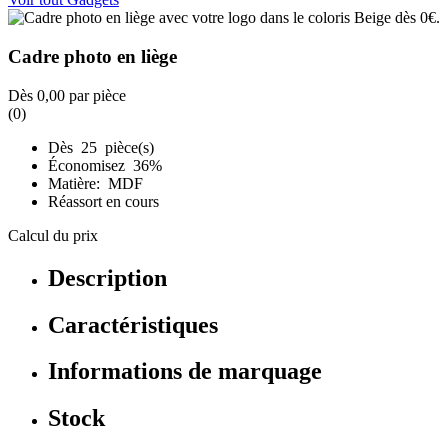
Cadre photo en liège
Dès
0,00
par pièce
(0)
Dès 25 pièce(s)
Économisez 36%
Matière: MDF
Réassort en cours
Calcul du prix
Description
Caractéristiques
Informations de marquage
Stock