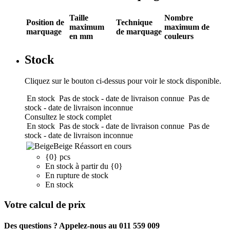
Taille
Nombre
Position de
Technique
maximum
maximum de
marquage
de marquage
en mm
couleurs
Stock
Cliquez sur le bouton ci-dessus pour voir le stock disponible.
En stock
Pas de stock - date de livraison connue
Pas de
stock - date de livraison inconnue
Consultez le stock complet
En stock
Pas de stock - date de livraison connue
Pas de
stock - date de livraison inconnue
Beige
Réassort en cours
{0} pcs
En stock à partir du {0}
En rupture de stock
En stock
Votre calcul de prix
Des questions ? Appelez-nous au 011 559 009