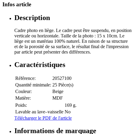
Infos article
Description
Cadre photo en liège. Le cadre peut être suspendu, en position
verticale ou horizontale. Taille de la photo : 15 x 10cm. Le
liège est un matériau 100% naturel. En raison de sa structure
et de la porosité de sa surface, le résultat final de l'impression
par article peut présenter des différences.
Caractéristiques
Référence:
20527100
Quantité minimale:
25 Pièce(s)
Couleur:
Beige
Matière:
MDF
Poids:
169 g.
Lavable au lave–vaisselle
No
Télécharger le PDF de l'article
Informations de marquage