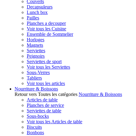
Couverts
Decapsuleurs
Lunch box
Pailles
Planches a decouper
Voir tous les Cuisine
Ensemble de Sommelier
Horloges
Magnets
Serviettes
Peignoirs
Serviettes de sport
Voir tous les Serviettes
Sous-Verres
Tabliers
Voir tous les articles
Nourriture & Boissons
Retour vers Toutes les catégories
Nourriture & Boissons
Articles de table
Planches de service
Serviettes de table
Sous-bocks
Voir tous les Articles de table
Biscuits
Bonbons