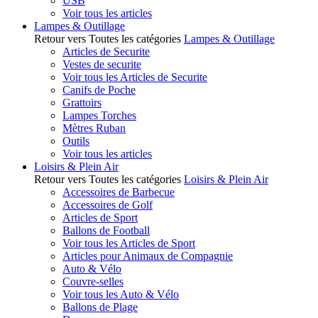
USB
Voir tous les articles
Lampes & Outillage
Retour vers Toutes les catégories
Lampes & Outillage
Articles de Securite
Vestes de securite
Voir tous les Articles de Securite
Canifs de Poche
Grattoirs
Lampes Torches
Mètres Ruban
Outils
Voir tous les articles
Loisirs & Plein Air
Retour vers Toutes les catégories
Loisirs & Plein Air
Accessoires de Barbecue
Accessoires de Golf
Articles de Sport
Ballons de Football
Voir tous les Articles de Sport
Articles pour Animaux de Compagnie
Auto & Vélo
Couvre-selles
Voir tous les Auto & Vélo
Ballons de Plage