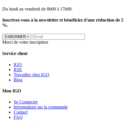
Du lundi au vendredi de 8h00 à 17h00.
Inscrivez-vous à la newsletter et bénéficiez d'une réduction de 5
%.
S'ABONNER
>
Merci de votre inscription
Service client
IGO
RSE
Travailler chez IGO
Blog
Mon IGO
Se Connecter
Informations sur la commande
Contact
FAQ