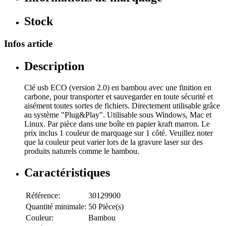
Stock
Infos article
Description
Clé usb ECO (version 2.0) en bambou avec une finition en
carbone, pour transporter et sauvegarder en toute sécurité et
aisément toutes sortes de fichiers. Directement utilisable grâce
au système "Plug&Play". Utilisable sous Windows, Mac et
Linux. Par pièce dans une boîte en papier kraft marron. Le
prix inclus 1 couleur de marquage sur 1 côté. Veuillez noter
que la couleur peut varier lors de la gravure laser sur des
produits naturels comme le bambou.
Caractéristiques
Référence:
30129900
Quantité minimale:
50 Pièce(s)
Couleur:
Bambou