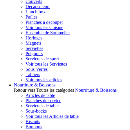
Couverts
Decapsuleurs
Lunch box
Pailles
Planches a decouper
Voir tous les Cuisine
Ensemble de Sommelier
Horloges
Magnets
Serviettes
Peignoirs
Serviettes de sport
Voir tous les Serviettes
Sous-Verres
Tabliers
Voir tous les articles
Nourriture & Boissons
Retour vers Toutes les catégories
Nourriture & Boissons
Articles de table
Planches de service
Serviettes de table
Sous-bocks
Voir tous les Articles de table
Biscuits
Bonbons