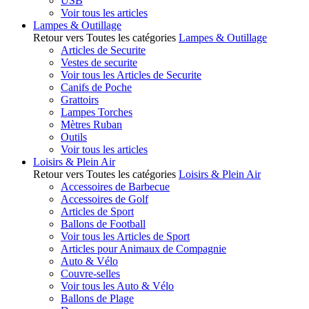
USB
Voir tous les articles
Lampes & Outillage
Retour vers Toutes les catégories
Lampes & Outillage
Articles de Securite
Vestes de securite
Voir tous les Articles de Securite
Canifs de Poche
Grattoirs
Lampes Torches
Mètres Ruban
Outils
Voir tous les articles
Loisirs & Plein Air
Retour vers Toutes les catégories
Loisirs & Plein Air
Accessoires de Barbecue
Accessoires de Golf
Articles de Sport
Ballons de Football
Voir tous les Articles de Sport
Articles pour Animaux de Compagnie
Auto & Vélo
Couvre-selles
Voir tous les Auto & Vélo
Ballons de Plage