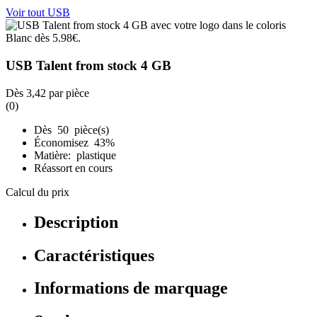
Voir tout USB
USB Talent from stock 4 GB
Dès
3,42
par pièce
(0)
Dès 50 pièce(s)
Économisez 43%
Matière: plastique
Réassort en cours
Calcul du prix
Description
Caractéristiques
Informations de marquage