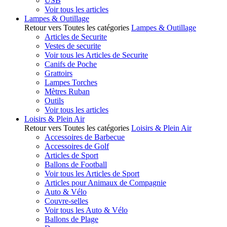
USB
Voir tous les articles
Lampes & Outillage
Retour vers Toutes les catégories
Lampes & Outillage
Articles de Securite
Vestes de securite
Voir tous les Articles de Securite
Canifs de Poche
Grattoirs
Lampes Torches
Mètres Ruban
Outils
Voir tous les articles
Loisirs & Plein Air
Retour vers Toutes les catégories
Loisirs & Plein Air
Accessoires de Barbecue
Accessoires de Golf
Articles de Sport
Ballons de Football
Voir tous les Articles de Sport
Articles pour Animaux de Compagnie
Auto & Vélo
Couvre-selles
Voir tous les Auto & Vélo
Ballons de Plage