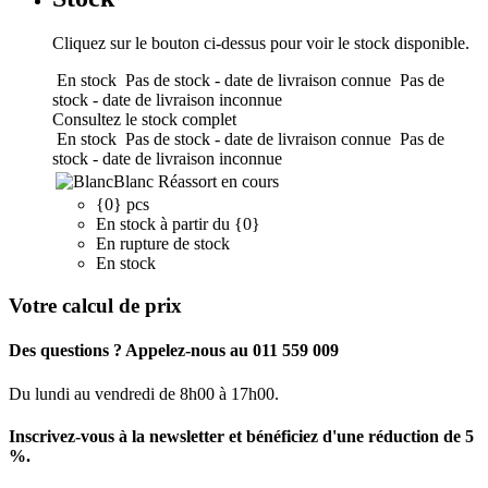
Cliquez sur le bouton ci-dessus pour voir le stock disponible.
En stock
Pas de stock - date de livraison connue
Pas de
stock - date de livraison inconnue
Consultez le stock complet
En stock
Pas de stock - date de livraison connue
Pas de
stock - date de livraison inconnue
Blanc
Réassort en cours
{0} pcs
En stock à partir du {0}
En rupture de stock
En stock
Votre calcul de prix
Des questions ? Appelez-nous au 011 559 009
Du lundi au vendredi de 8h00 à 17h00.
Inscrivez-vous à la newsletter et bénéficiez d'une réduction de 5
%.