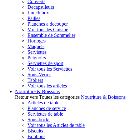
Couverts
Decapsuleurs
Lunch box
Pailles
Planches a decouper
Voir tous les Cuisine
Ensemble de Sommelier
Horloges
Magnets
Serviettes
Peignoirs
Serviettes de sport
Voir tous les Serviettes
Sous-Verres
Tabliers
Voir tous les articles
Nourriture & Boissons
Retour vers Toutes les catégories
Nourriture & Boissons
Articles de table
Planches de service
Serviettes de table
Sous-bocks
Voir tous les Articles de table
Biscuits
Bonbons