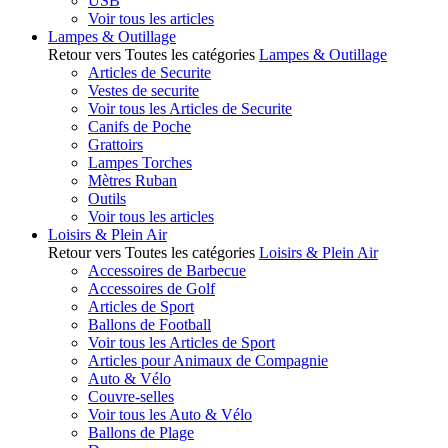
USB
Voir tous les articles
Lampes & Outillage
Retour vers Toutes les catégories
Lampes & Outillage
Articles de Securite
Vestes de securite
Voir tous les Articles de Securite
Canifs de Poche
Grattoirs
Lampes Torches
Mètres Ruban
Outils
Voir tous les articles
Loisirs & Plein Air
Retour vers Toutes les catégories
Loisirs & Plein Air
Accessoires de Barbecue
Accessoires de Golf
Articles de Sport
Ballons de Football
Voir tous les Articles de Sport
Articles pour Animaux de Compagnie
Auto & Vélo
Couvre-selles
Voir tous les Auto & Vélo
Ballons de Plage