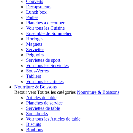
Couverts
Decapsuleurs
Lunch box
Pailles
Planches a decouper
Voir tous les Cuisine
Ensemble de Sommelier
Horloges
Magnets
Serviettes
Peignoirs
Serviettes de sport
Voir tous les Serviettes
Sous-Verres
Tabliers
Voir tous les articles
Nourriture & Boissons
Retour vers Toutes les catégories
Nourriture & Boissons
Articles de table
Planches de service
Serviettes de table
Sous-bocks
Voir tous les Articles de table
Biscuits
Bonbons