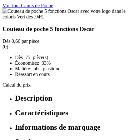
Voir tout Canifs de Poche
Couteau de poche 5 fonctions Oscar
Dès
0,66
par pièce
(0)
Dès 75 pièce(s)
Économisez 33%
Matière: abs, plastique
Réassort en cours
Calcul du prix
Description
Caractéristiques
Informations de marquage