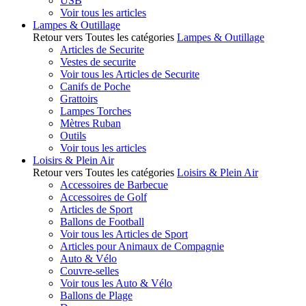
USB
Voir tous les articles
Lampes & Outillage
Retour vers Toutes les catégories
Lampes & Outillage
Articles de Securite
Vestes de securite
Voir tous les Articles de Securite
Canifs de Poche
Grattoirs
Lampes Torches
Mètres Ruban
Outils
Voir tous les articles
Loisirs & Plein Air
Retour vers Toutes les catégories
Loisirs & Plein Air
Accessoires de Barbecue
Accessoires de Golf
Articles de Sport
Ballons de Football
Voir tous les Articles de Sport
Articles pour Animaux de Compagnie
Auto & Vélo
Couvre-selles
Voir tous les Auto & Vélo
Ballons de Plage