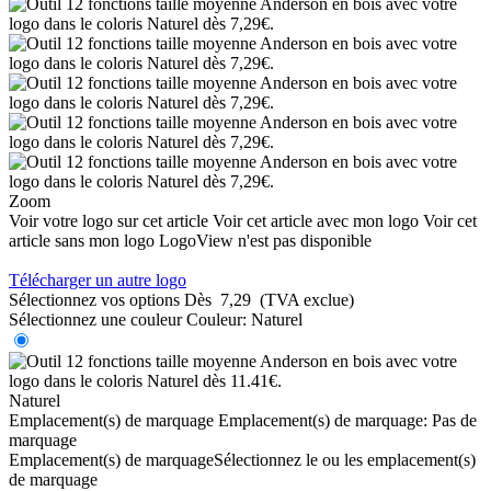
Zoom
Voir votre logo sur cet article
Voir cet article avec mon logo
Voir cet
article sans mon logo
LogoView n'est pas disponible
Télécharger un autre logo
Sélectionnez vos options
Dès
7,29
(TVA exclue)
Sélectionnez une couleur
Couleur:
Naturel
Naturel
Emplacement(s) de marquage
Emplacement(s) de marquage:
Pas de
marquage
Emplacement(s) de marquage
Sélectionnez le ou les emplacement(s)
de marquage