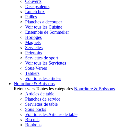
Couverts
Decapsuleurs
Lunch box
Pailles
Planches a decouper
Voir tous les Cuisine
Ensemble de Sommelier
Horloges
Magnets
Serviettes
Peignoirs
Serviettes de sport
Voir tous les Serviettes
Sous-Verres
Tabliers
Voir tous les articles
Nourriture & Boissons
Retour vers Toutes les catégories
Nourriture & Boissons
Articles de table
Planches de service
Serviettes de table
Sous-bocks
Voir tous les Articles de table
Biscuits
Bonbons