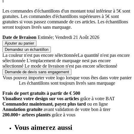
i
Les commandes d'échantillons d'un montant total inférieur à 5€ sont
gratuites. Les commandes d'échantillons supérieures à 5€ sont
gratuites si vous passez commande de ces articles. Les échantillons
seront toujours livrés sans marquage.
Date de livraison
Estimée; Vendredi 21 Août 2026
Ajouter au panier
Demandez un échantillon
La couleur n'est pas encore sélectionnée
La quantité n'est pas encore
sélectionnée
L'emplacement de marquage nest pas encore
sélectionné
Le mode de livraison n'est pas encore sélectionné
Demande de devis sans engagement
Vous pouvez importer votre logo lorsque vous êtes dans votre panier
Les échantillons sont toujours livrés sans marquage
Frais de port gratuits à partir de € 500
Visualisez votre design sur vos articles
grâce à votre BAT
Commandez maintenant, payez plus tard
ou en ligne
Annulation gratuite
avant validation de votre bon à tirer
200.000+ arbres plantés
grâce à vous
Vous aimerez aussi