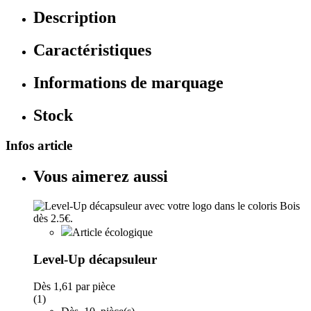
Description
Caractéristiques
Informations de marquage
Stock
Infos article
Vous aimerez aussi
Article écologique
Level-Up décapsuleur
Dès
1,61
par pièce
(1)