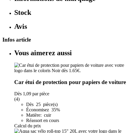
Stock
Avis
Infos article
Vous aimerez aussi
Car étui de protection pour papiers de voiture
Dès
1,09
par pièce
(4)
Dès 25 pièce(s)
Économisez 35%
Matière: cuir
Réassort en cours
Calcul du prix