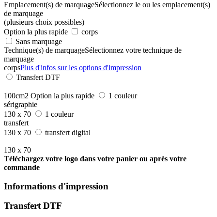
Emplacement(s) de marquage
Sélectionnez le ou les emplacement(s)
de marquage
(plusieurs choix possibles)
Option la plus rapide
corps
Sans marquage
Technique(s) de marquage
Sélectionnez votre technique de
marquage
corps
Plus d'infos sur les options d'impression
Transfert DTF
100cm2
Option la plus rapide
1 couleur
sérigraphie
130 x 70
1 couleur
transfert
130 x 70
transfert digital
130 x 70
Téléchargez votre logo dans votre panier ou après votre
commande
Informations d'impression
Transfert DTF