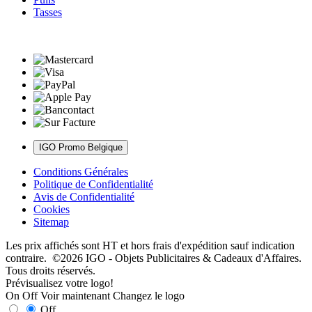
Tasses
IGO Promo Belgique
Conditions Générales
Politique de Confidentialité
Avis de Confidentialité
Cookies
Sitemap
Les prix affichés sont HT et hors frais d'expédition sauf indication
contraire. ©2026 IGO - Objets Publicitaires & Cadeaux d'Affaires.
Tous droits réservés.
Prévisualisez votre logo!
On
Off
Voir maintenant
Changez le logo
Off