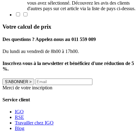
vous avez sélectionné. Découvrez les avis des clients
d'autres pays sur cet article via la liste de pays ci-dessus.
Votre calcul de prix
Des questions ? Appelez-nous au 011 559 009
Du lundi au vendredi de 8h00 à 17h00.
Inscrivez-vous à la newsletter et bénéficiez d'une réduction de 5
%.
S'ABONNER
>
Merci de votre inscription
Service client
IGO
RSE
Travailler chez IGO
Blog