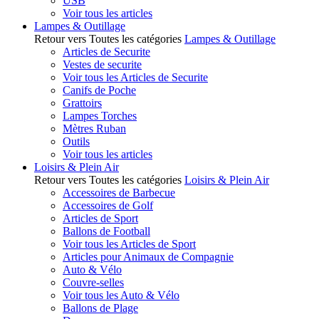
USB
Voir tous les articles
Lampes & Outillage
Retour vers Toutes les catégories
Lampes & Outillage
Articles de Securite
Vestes de securite
Voir tous les Articles de Securite
Canifs de Poche
Grattoirs
Lampes Torches
Mètres Ruban
Outils
Voir tous les articles
Loisirs & Plein Air
Retour vers Toutes les catégories
Loisirs & Plein Air
Accessoires de Barbecue
Accessoires de Golf
Articles de Sport
Ballons de Football
Voir tous les Articles de Sport
Articles pour Animaux de Compagnie
Auto & Vélo
Couvre-selles
Voir tous les Auto & Vélo
Ballons de Plage