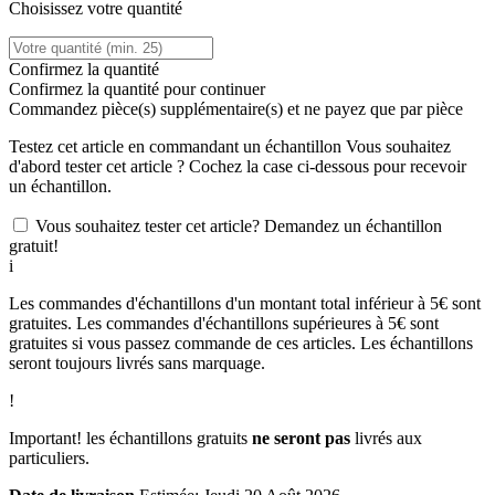
Choisissez votre quantité
Confirmez la quantité
Confirmez la quantité pour continuer
Commandez
pièce(s) supplémentaire(s) et ne payez que
par pièce
Testez cet article en commandant un échantillon
Vous souhaitez
d'abord tester cet article ? Cochez la case ci-dessous pour recevoir
un échantillon.
Vous souhaitez tester cet article? Demandez un échantillon
gratuit!
i
Les commandes d'échantillons d'un montant total inférieur à 5€ sont
gratuites. Les commandes d'échantillons supérieures à 5€ sont
gratuites si vous passez commande de ces articles. Les échantillons
seront toujours livrés sans marquage.
!
Important! les échantillons gratuits
ne seront pas
livrés aux
particuliers.