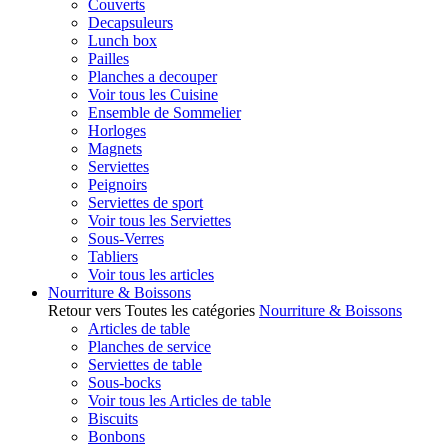
Couverts
Decapsuleurs
Lunch box
Pailles
Planches a decouper
Voir tous les Cuisine
Ensemble de Sommelier
Horloges
Magnets
Serviettes
Peignoirs
Serviettes de sport
Voir tous les Serviettes
Sous-Verres
Tabliers
Voir tous les articles
Nourriture & Boissons
Retour vers Toutes les catégories
Nourriture & Boissons
Articles de table
Planches de service
Serviettes de table
Sous-bocks
Voir tous les Articles de table
Biscuits
Bonbons