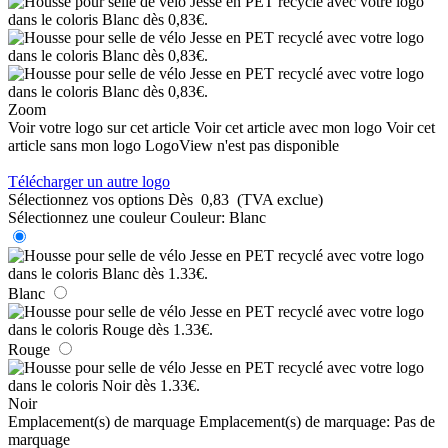
Zoom
Voir votre logo sur cet article
Voir cet article avec mon logo
Voir cet
article sans mon logo
LogoView n'est pas disponible
Télécharger un autre logo
Sélectionnez vos options
Dès
0,83
(TVA exclue)
Sélectionnez une couleur
Couleur:
Blanc
Blanc
Rouge
Noir
Emplacement(s) de marquage
Emplacement(s) de marquage:
Pas de
marquage