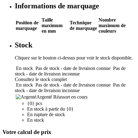
Informations de marquage
Taille
Nombre
Position de
Technique
maximum
maximum de
marquage
de marquage
en mm
couleurs
Stock
Cliquez sur le bouton ci-dessus pour voir le stock disponible.
En stock
Pas de stock - date de livraison connue
Pas de
stock - date de livraison inconnue
Consultez le stock complet
En stock
Pas de stock - date de livraison connue
Pas de
stock - date de livraison inconnue
Argenté
Réassort en cours
{0} pcs
En stock à partir du {0}
En rupture de stock
En stock
Votre calcul de prix