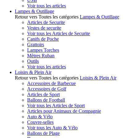
USB
Voir tous les articles
Lampes & Outillage
Retour vers Toutes les catégories
Lampes & Outillage
Articles de Securite
Vestes de securite
Voir tous les Articles de Securite
Canifs de Poche
Grattoirs
Lampes Torches
Mètres Ruban
Outils
Voir tous les articles
Loisirs & Plein Air
Retour vers Toutes les catégories
Loisirs & Plein Air
Accessoires de Barbecue
Accessoires de Golf
Articles de Sport
Ballons de Football
Voir tous les Articles de Sport
Articles pour Animaux de Compagnie
Auto & Vélo
Couvre-selles
Voir tous les Auto & Vélo
Ballons de Plage