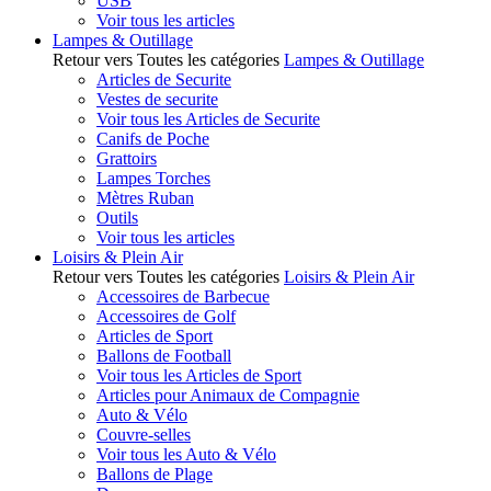
USB
Voir tous les articles
Lampes & Outillage
Retour vers Toutes les catégories
Lampes & Outillage
Articles de Securite
Vestes de securite
Voir tous les Articles de Securite
Canifs de Poche
Grattoirs
Lampes Torches
Mètres Ruban
Outils
Voir tous les articles
Loisirs & Plein Air
Retour vers Toutes les catégories
Loisirs & Plein Air
Accessoires de Barbecue
Accessoires de Golf
Articles de Sport
Ballons de Football
Voir tous les Articles de Sport
Articles pour Animaux de Compagnie
Auto & Vélo
Couvre-selles
Voir tous les Auto & Vélo
Ballons de Plage