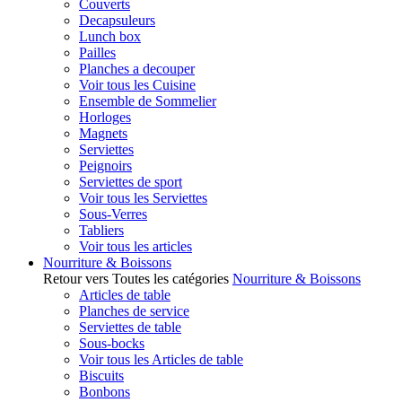
Couverts
Decapsuleurs
Lunch box
Pailles
Planches a decouper
Voir tous les Cuisine
Ensemble de Sommelier
Horloges
Magnets
Serviettes
Peignoirs
Serviettes de sport
Voir tous les Serviettes
Sous-Verres
Tabliers
Voir tous les articles
Nourriture & Boissons
Retour vers Toutes les catégories
Nourriture & Boissons
Articles de table
Planches de service
Serviettes de table
Sous-bocks
Voir tous les Articles de table
Biscuits
Bonbons