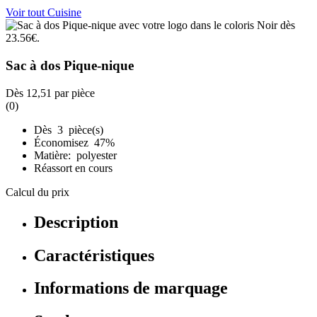
Voir tout Cuisine
Sac à dos Pique-nique
Dès
12,51
par pièce
(0)
Dès 3 pièce(s)
Économisez 47%
Matière: polyester
Réassort en cours
Calcul du prix
Description
Caractéristiques
Informations de marquage