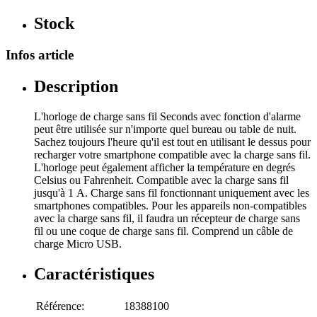
Stock
Infos article
Description
L'horloge de charge sans fil Seconds avec fonction d'alarme
peut être utilisée sur n'importe quel bureau ou table de nuit.
Sachez toujours l'heure qu'il est tout en utilisant le dessus pour
recharger votre smartphone compatible avec la charge sans fil.
L'horloge peut également afficher la température en degrés
Celsius ou Fahrenheit. Compatible avec la charge sans fil
jusqu'à 1 A. Charge sans fil fonctionnant uniquement avec les
smartphones compatibles. Pour les appareils non-compatibles
avec la charge sans fil, il faudra un récepteur de charge sans
fil ou une coque de charge sans fil. Comprend un câble de
charge Micro USB.
Caractéristiques
Référence:
18388100