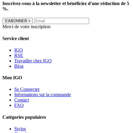
Inscrivez-vous à la newsletter et bénéficiez d'une réduction de 5
%.
S'ABONNER
>
Merci de votre inscription
Service client
IGO
RSE
Travailler chez IGO
Blog
Mon IGO
Se Connecter
Informations sur la commande
Contact
FAQ
Catégories populaires
Stylos