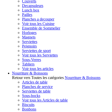
Couverts
Decapsuleurs
Lunch box
Pailles
Planches a decouper
Voir tous les Cuisine
Ensemble de Sommelier
Horloges
Magnets
Serviettes
Peignoirs
Serviettes de sport
Voir tous les Serviettes
Sous-Verres
Tabliers
Voir tous les articles
Nourriture & Boissons
Retour vers Toutes les catégories
Nourriture & Boissons
Articles de table
Planches de service
Serviettes de table
Sous-bocks
Voir tous les Articles de table
Biscuits
Bonbons