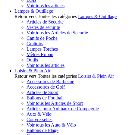
USB
Voir tous les articles
Lampes & Outillage
Retour vers Toutes les catégories
Lampes & Outillage
Articles de Securite
Vestes de securite
Voir tous les Articles de Securite
Canifs de Poche
Grattoirs
Lampes Torches
Mètres Ruban
Outils
Voir tous les articles
Loisirs & Plein Air
Retour vers Toutes les catégories
Loisirs & Plein Air
Accessoires de Barbecue
Accessoires de Golf
Articles de Sport
Ballons de Football
Voir tous les Articles de Sport
Articles pour Animaux de Compagnie
Auto & Vélo
Couvre-selles
Voir tous les Auto & Vélo
Ballons de Plage