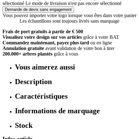
sélectionné
Le mode de livraison n'est pas encore sélectionné
Demande de devis sans engagement
Vous pouvez importer votre logo lorsque vous êtes dans votre panier
Les échantillons sont toujours livrés sans marquage
Frais de port gratuits à partir de € 500
Visualisez votre design sur vos articles
grâce à votre BAT
Commandez maintenant, payez plus tard
ou en ligne
Annulation gratuite
avant validation de votre bon à tirer
200.000+ arbres plantés
grâce à vous
Vous aimerez aussi
Description
Caractéristiques
Informations de marquage
Stock
Infos article