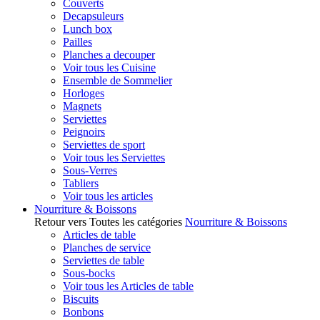
Couverts
Decapsuleurs
Lunch box
Pailles
Planches a decouper
Voir tous les Cuisine
Ensemble de Sommelier
Horloges
Magnets
Serviettes
Peignoirs
Serviettes de sport
Voir tous les Serviettes
Sous-Verres
Tabliers
Voir tous les articles
Nourriture & Boissons
Retour vers Toutes les catégories
Nourriture & Boissons
Articles de table
Planches de service
Serviettes de table
Sous-bocks
Voir tous les Articles de table
Biscuits
Bonbons