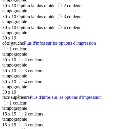
30 x 10
Option la plus rapide
2 couleurs
tampographie
30 x 10
Option la plus rapide
3 couleurs
tampographie
30 x 10
Option la plus rapide
4 couleurs
tampographie
30 x 10
côté gauche
Plus d'infos sur les options d'impression
1 couleur
tampographie
30 x 10
2 couleurs
tampographie
30 x 10
3 couleurs
tampographie
30 x 10
4 couleurs
tampographie
30 x 10
face supérieure
Plus d'infos sur les options d'impression
1 couleur
tampographie
15 x 15
2 couleurs
tampographie
15 x 15
3 couleurs