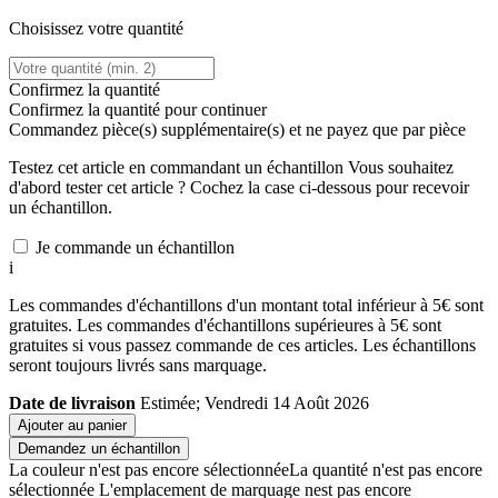
Choisissez votre quantité
Confirmez la quantité
Confirmez la quantité pour continuer
Commandez
pièce(s) supplémentaire(s) et ne payez que
par pièce
Testez cet article en commandant un échantillon
Vous souhaitez
d'abord tester cet article ? Cochez la case ci-dessous pour recevoir
un échantillon.
Je commande un échantillon
i
Les commandes d'échantillons d'un montant total inférieur à 5€ sont
gratuites. Les commandes d'échantillons supérieures à 5€ sont
gratuites si vous passez commande de ces articles. Les échantillons
seront toujours livrés sans marquage.
Date de livraison
Estimée; Vendredi 14 Août 2026
Ajouter au panier
Demandez un échantillon
La couleur n'est pas encore sélectionnée
La quantité n'est pas encore
sélectionnée
L'emplacement de marquage nest pas encore