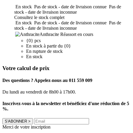
En stock
Pas de stock - date de livraison connue
Pas de
stock - date de livraison inconnue
Consultez le stock complet
En stock
Pas de stock - date de livraison connue
Pas de
stock - date de livraison inconnue
Anthracite
Réassort en cours
{0} pcs
En stock à partir du {0}
En rupture de stock
En stock
Votre calcul de prix
Des questions ? Appelez-nous au 011 559 009
Du lundi au vendredi de 8h00 à 17h00.
Inscrivez-vous à la newsletter et bénéficiez d'une réduction de 5
%.
S'ABONNER
>
Merci de votre inscription