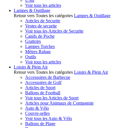
USB
Voir tous les articles
Lampes & Outillage
Retour vers Toutes les catégories
Lampes & Outillage
Articles de Securite
Vestes de securite
Voir tous les Articles de Securite
Canifs de Poche
Grattoirs
Lampes Torches
Mètres Ruban
Outils
Voir tous les articles
Loisirs & Plein Air
Retour vers Toutes les catégories
Loisirs & Plein Air
Accessoires de Barbecue
Accessoires de Golf
Articles de Sport
Ballons de Football
Voir tous les Articles de Sport
Articles pour Animaux de Compagnie
Auto & Vélo
Couvre-selles
Voir tous les Auto & Vélo
Ballons de Plage