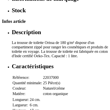
Stock
Infos article
Description
La trousse de toilette Orissa de 180 g/m² dispose d'un
compartiment zippé pour ranger les cosmétiques et produits de
toilette en voyage. La trousse de toilette est fabriquée en coton
d'Inde certifié Oeko-Tex. Capacité : 1 litre.
Caractéristiques
Référence:
22037000
Quantité minimale:
25 Pièce(s)
Couleur:
Naturel/crème
Matière:
coton organique
Longueur:
24 cm.
Largueur:
6 cm.