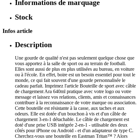
Informations de marquage
Stock
Infos article
Description
Une gourde de qualité n'est pas seulement quelque chose que
vous apportez à la salle de sport ou au terrain de football.
Elles sont aussi de plus en plus utilisées au bureau, en voiture
ou à l'école. En effet, boire est un besoin essentiel pour tout le
monde, ce qui fait souvent d'une gourde personnalisée le
cadeau parfait. Imprimez l'article Bouteille de sport avec câble
de chargement Ara 640ml pratique avec votre logo ou votre
message et laissez vos relations, clients, amis et connaissances
contribuer à la reconnaissance de votre marque ou association.
Cette bouteille est résistante à la casse, aux taches et aux
odeurs. Elle est dotée d'un bouchon à vis et d'un câble de
chargement 3-en-1 détachable. Le câble de chargement est
doté d'une prise USB intégrée 2-en-1 - utilisable des deux
côtés pour iPhone ou Android - et d'un adaptateur de type C.
Cherchez-vous une bouteille en Eastman Tritan™ ? Alors