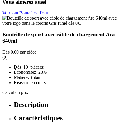
Vous aimerez aussi
Voir tout Bouteilles d'eau
Bouteille de sport avec câble de chargement Ara
640ml
Dès
0,00
par pièce
(0)
Dès 10 pièce(s)
Économisez 28%
Matière: tritan
Réassort en cours
Calcul du prix
Description
Caractéristiques