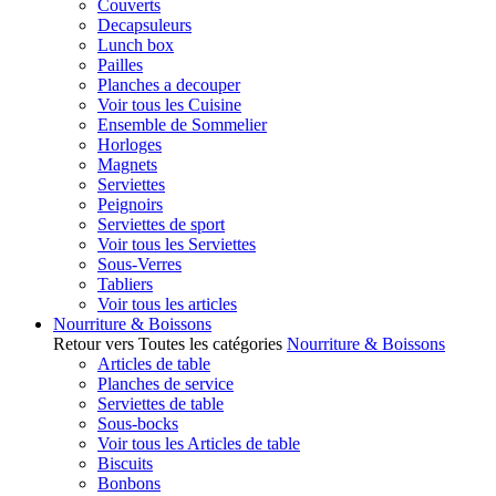
Couverts
Decapsuleurs
Lunch box
Pailles
Planches a decouper
Voir tous les Cuisine
Ensemble de Sommelier
Horloges
Magnets
Serviettes
Peignoirs
Serviettes de sport
Voir tous les Serviettes
Sous-Verres
Tabliers
Voir tous les articles
Nourriture & Boissons
Retour vers Toutes les catégories
Nourriture & Boissons
Articles de table
Planches de service
Serviettes de table
Sous-bocks
Voir tous les Articles de table
Biscuits
Bonbons