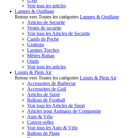
USB
Voir tous les articles
Lampes & Outillage
Retour vers Toutes les catégories
Lampes & Outillage
Articles de Securite
Vestes de securite
Voir tous les Articles de Securite
Canifs de Poche
Grattoirs
Lampes Torches
Mètres Ruban
Outils
Voir tous les articles
Loisirs & Plein Air
Retour vers Toutes les catégories
Loisirs & Plein Air
Accessoires de Barbecue
Accessoires de Golf
Articles de Sport
Ballons de Football
Voir tous les Articles de Sport
Articles pour Animaux de Compagnie
Auto & Vélo
Couvre-selles
Voir tous les Auto & Vélo
Ballons de Plage