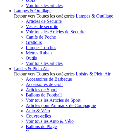
USB
Voir tous les articles
Lampes & Outillage
Retour vers Toutes les catégories
Lampes & Outillage
Articles de Securite
Vestes de securite
Voir tous les Articles de Securite
Canifs de Poche
Grattoirs
Lampes Torches
Mètres Ruban
Outils
Voir tous les articles
Loisirs & Plein Air
Retour vers Toutes les catégories
Loisirs & Plein Air
Accessoires de Barbecue
Accessoires de Golf
Articles de Sport
Ballons de Football
Voir tous les Articles de Sport
Articles pour Animaux de Compagnie
Auto & Vélo
Couvre-selles
Voir tous les Auto & Vélo
Ballons de Plage