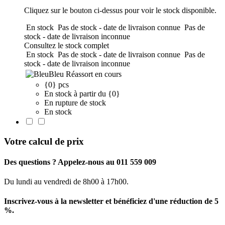
Cliquez sur le bouton ci-dessus pour voir le stock disponible.
En stock
Pas de stock - date de livraison connue
Pas de
stock - date de livraison inconnue
Consultez le stock complet
En stock
Pas de stock - date de livraison connue
Pas de
stock - date de livraison inconnue
Bleu
Réassort en cours
{0} pcs
En stock à partir du {0}
En rupture de stock
En stock
Votre calcul de prix
Des questions ? Appelez-nous au 011 559 009
Du lundi au vendredi de 8h00 à 17h00.
Inscrivez-vous à la newsletter et bénéficiez d'une réduction de 5
%.