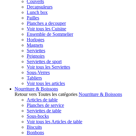
Couverts
Decapsuleurs
Lunch box
Pailles
Planches a decouper
Voir tous les Cuisine
Ensemble de Sommelier
Horloges
Magnets
Serviettes
Peignoirs
Serviettes de sport
Voir tous les Serviettes
Sous-Verres
Tabliers
Voir tous les articles
Nourriture & Boissons
Retour vers Toutes les catégories
Nourriture & Boissons
Articles de table
Planches de service
Serviettes de table
Sous-bocks
Voir tous les Articles de table
Biscuits
Bonbons