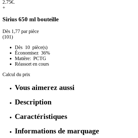
+
Sirius 650 ml bouteille
Dès
1,77
par pièce
(101)
Dès 10 pièce(s)
Économisez 36%
Matière: PCTG
Réassort en cours
Calcul du prix
Vous aimerez aussi
Description
Caractéristiques
Informations de marquage