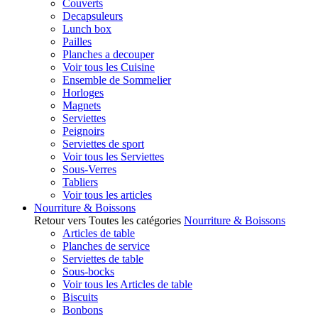
Couverts
Decapsuleurs
Lunch box
Pailles
Planches a decouper
Voir tous les Cuisine
Ensemble de Sommelier
Horloges
Magnets
Serviettes
Peignoirs
Serviettes de sport
Voir tous les Serviettes
Sous-Verres
Tabliers
Voir tous les articles
Nourriture & Boissons
Retour vers Toutes les catégories
Nourriture & Boissons
Articles de table
Planches de service
Serviettes de table
Sous-bocks
Voir tous les Articles de table
Biscuits
Bonbons