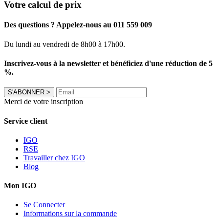
Votre calcul de prix
Des questions ? Appelez-nous au 011 559 009
Du lundi au vendredi de 8h00 à 17h00.
Inscrivez-vous à la newsletter et bénéficiez d'une réduction de 5
%.
S'ABONNER
>
Merci de votre inscription
Service client
IGO
RSE
Travailler chez IGO
Blog
Mon IGO
Se Connecter
Informations sur la commande