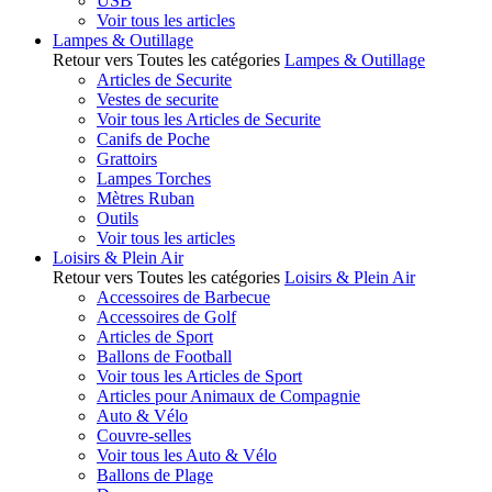
USB
Voir tous les articles
Lampes & Outillage
Retour vers Toutes les catégories
Lampes & Outillage
Articles de Securite
Vestes de securite
Voir tous les Articles de Securite
Canifs de Poche
Grattoirs
Lampes Torches
Mètres Ruban
Outils
Voir tous les articles
Loisirs & Plein Air
Retour vers Toutes les catégories
Loisirs & Plein Air
Accessoires de Barbecue
Accessoires de Golf
Articles de Sport
Ballons de Football
Voir tous les Articles de Sport
Articles pour Animaux de Compagnie
Auto & Vélo
Couvre-selles
Voir tous les Auto & Vélo
Ballons de Plage