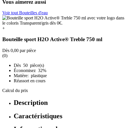
Vous aimerez aussi
Voir tout Bouteilles d'eau
+
Bouteille sport H2O Active® Treble 750 ml
Dès
0,00
par pièce
(0)
Dès 50 pièce(s)
Économisez 32%
Matière: plastique
Réassort en cours
Calcul du prix
Description
Caractéristiques