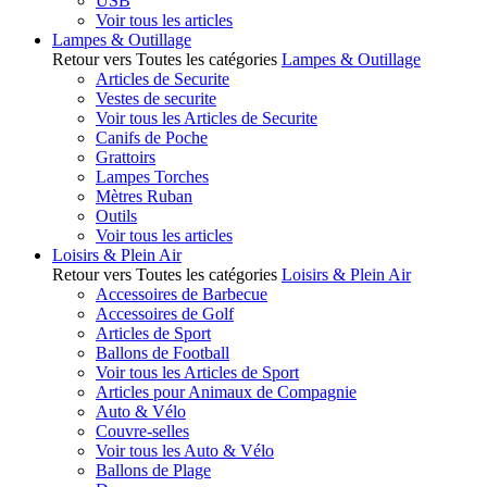
USB
Voir tous les articles
Lampes & Outillage
Retour vers Toutes les catégories
Lampes & Outillage
Articles de Securite
Vestes de securite
Voir tous les Articles de Securite
Canifs de Poche
Grattoirs
Lampes Torches
Mètres Ruban
Outils
Voir tous les articles
Loisirs & Plein Air
Retour vers Toutes les catégories
Loisirs & Plein Air
Accessoires de Barbecue
Accessoires de Golf
Articles de Sport
Ballons de Football
Voir tous les Articles de Sport
Articles pour Animaux de Compagnie
Auto & Vélo
Couvre-selles
Voir tous les Auto & Vélo
Ballons de Plage