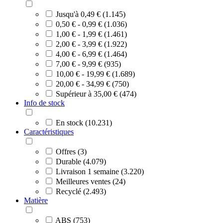
Jusqu'à 0,49 € (1.145)
0,50 € - 0,99 € (1.036)
1,00 € - 1,99 € (1.461)
2,00 € - 3,99 € (1.922)
4,00 € - 6,99 € (1.464)
7,00 € - 9,99 € (935)
10,00 € - 19,99 € (1.689)
20,00 € - 34,99 € (750)
Supérieur à 35,00 € (474)
Info de stock
En stock (10.231)
Caractéristiques
Offres (3)
Durable (4.079)
Livraison 1 semaine (3.220)
Meilleures ventes (24)
Recyclé (2.493)
Matière
ABS (753)