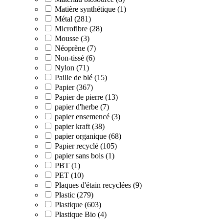
Matière synthétique (1)
Métal (281)
Microfibre (28)
Mousse (3)
Néoprène (7)
Non-tissé (6)
Nylon (71)
Paille de blé (15)
Papier (367)
Papier de pierre (13)
papier d'herbe (7)
papier ensemencé (3)
papier kraft (38)
papier organique (68)
Papier recyclé (105)
papier sans bois (1)
PBT (1)
PET (10)
Plaques d'étain recyclées (9)
Plastic (279)
Plastique (603)
Plastique Bio (4)