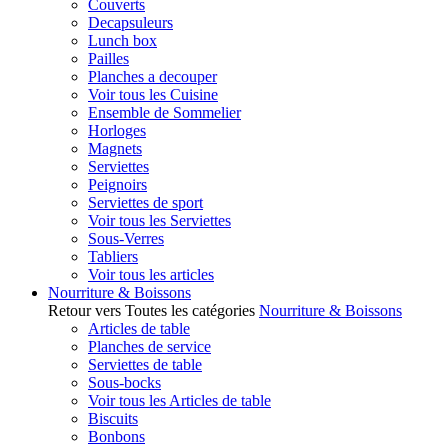
Couverts
Decapsuleurs
Lunch box
Pailles
Planches a decouper
Voir tous les Cuisine
Ensemble de Sommelier
Horloges
Magnets
Serviettes
Peignoirs
Serviettes de sport
Voir tous les Serviettes
Sous-Verres
Tabliers
Voir tous les articles
Nourriture & Boissons
Retour vers Toutes les catégories
Nourriture & Boissons
Articles de table
Planches de service
Serviettes de table
Sous-bocks
Voir tous les Articles de table
Biscuits
Bonbons