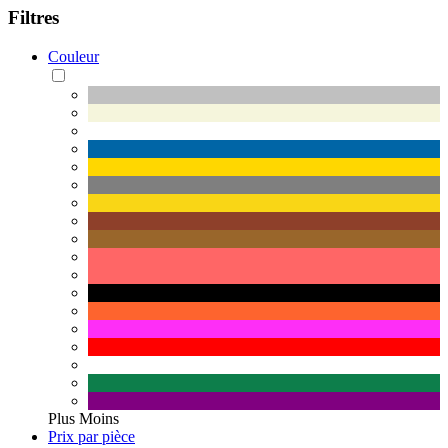
Filtres
Couleur
Plus
Moins
Prix par pièce