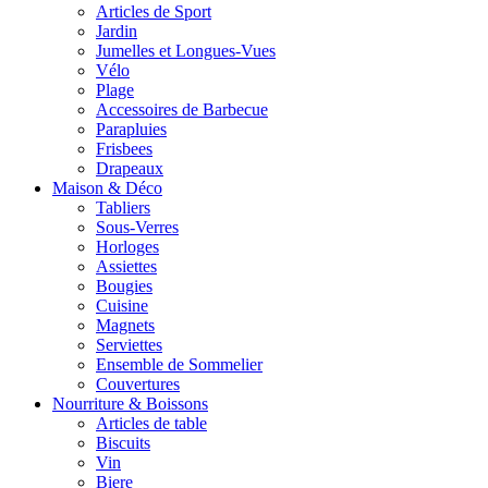
Articles de Sport
Jardin
Jumelles et Longues-Vues
Vélo
Plage
Accessoires de Barbecue
Parapluies
Frisbees
Drapeaux
Maison & Déco
Tabliers
Sous-Verres
Horloges
Assiettes
Bougies
Cuisine
Magnets
Serviettes
Ensemble de Sommelier
Couvertures
Nourriture & Boissons
Articles de table
Biscuits
Vin
Biere