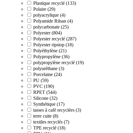
Plastique recyclé (133)
Polaire (29)
polyacrylique (4)
Polyamide Rilsan (4)
polycarbonate (25)
Polyester (804)
Polyester recyclé (287)
Polyester ripstop (18)
Polyéthylène (21)
Polypropylène (36)
polypropylène recyclé (19)
polyuréthane (3)
Porcelaine (24)
PU (59)
PVC (190)
RPET (544)
Silicone (32)
Synthétique (17)
tasses à café recyclées (3)
terre cuite (8)
textiles recyclés (7)
TPE recyclé (18)