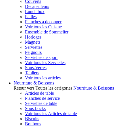
Couverts
Decapsuleurs
Lunch box
Pailles
Planches a decouper
Voir tous les Cuisine
Ensemble de Sommelier
Horloges
Magnets
Serviettes
Peignoirs
Serviettes de sport
Voir tous les Serviettes
Sous-Verres
Tabliers
Voir tous les articles
Nourriture & Boissons
Retour vers Toutes les catégories
Nourriture & Boissons
Articles de table
Planches de service
Serviettes de table
Sous-bocks
Voir tous les Articles de table
Biscuits
Bonbons