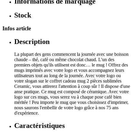
Informations de marquage
Stock
Infos article
Description
La plupart des gens commencent la journée avec une boisson
chaude – thé, café ou même chocolat chaud. L'un des
premiers objets qu'ils utilisent est donc… le mug ! Offrez des
mugs imprimés avec votre logo et vous accompagnez leurs
utilisateurs tout au long de la journée. Avec votre logo ou
votre slogan sur le coffret cadeau mug 2 pièces sublimées
Ceramic, vous attirerez l'attention à coup sûr ! Il dispose d'une
anse pratique. Ce mug est composé de céramique. Avec votre
logo sur ces mugs, vous serez vu à chaque pose café bien
méritée ! Peu importe le mug que vous choisissez d'imprimer,
nous saurons l'embellir de votre logo grâce à nos 75 ans
d'expérience.
Caractéristiques