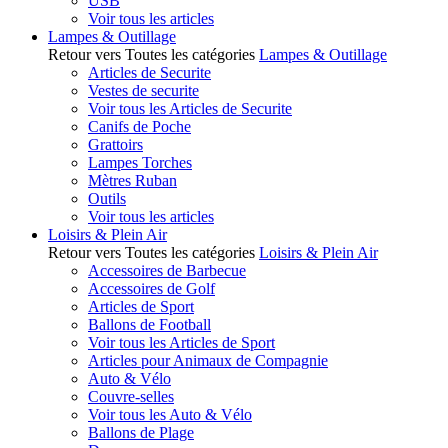
USB
Voir tous les articles
Lampes & Outillage
Retour vers Toutes les catégories
Lampes & Outillage
Articles de Securite
Vestes de securite
Voir tous les Articles de Securite
Canifs de Poche
Grattoirs
Lampes Torches
Mètres Ruban
Outils
Voir tous les articles
Loisirs & Plein Air
Retour vers Toutes les catégories
Loisirs & Plein Air
Accessoires de Barbecue
Accessoires de Golf
Articles de Sport
Ballons de Football
Voir tous les Articles de Sport
Articles pour Animaux de Compagnie
Auto & Vélo
Couvre-selles
Voir tous les Auto & Vélo
Ballons de Plage