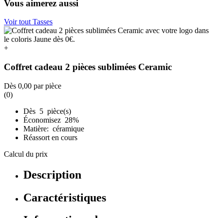
Vous aimerez aussi
Voir tout Tasses
+
Coffret cadeau 2 pièces sublimées Ceramic
Dès
0,00
par pièce
(0)
Dès 5 pièce(s)
Économisez 28%
Matière: céramique
Réassort en cours
Calcul du prix
Description
Caractéristiques