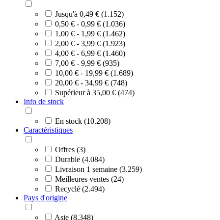
Jusqu'à 0,49 € (1.152)
0,50 € - 0,99 € (1.036)
1,00 € - 1,99 € (1.462)
2,00 € - 3,99 € (1.923)
4,00 € - 6,99 € (1.460)
7,00 € - 9,99 € (935)
10,00 € - 19,99 € (1.689)
20,00 € - 34,99 € (748)
Supérieur à 35,00 € (474)
Info de stock
En stock (10.208)
Caractéristiques
Offres (3)
Durable (4.084)
Livraison 1 semaine (3.259)
Meilleures ventes (24)
Recyclé (2.494)
Pays d'origine
Asie (8.348)