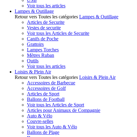
USB
Voir tous les articles
Lampes & Outillage
Retour vers Toutes les catégories
Lampes & Outillage
Articles de Securite
Vestes de securite
Voir tous les Articles de Securite
Canifs de Poche
Grattoirs
Lampes Torches
Mètres Ruban
Outils
Voir tous les articles
Loisirs & Plein Air
Retour vers Toutes les catégories
Loisirs & Plein Air
Accessoires de Barbecue
Accessoires de Golf
Articles de Sport
Ballons de Football
Voir tous les Articles de Sport
Articles pour Animaux de Compagnie
Auto & Vélo
Couvre-selles
Voir tous les Auto & Vélo
Ballons de Plage