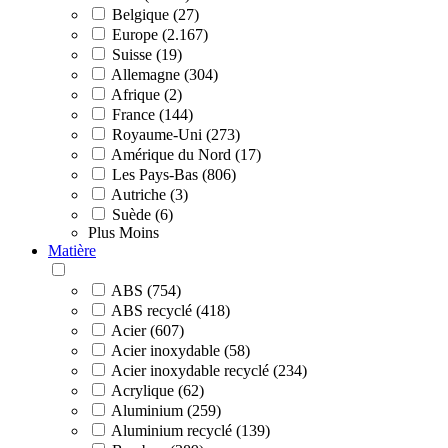
Belgique (27)
Europe (2.167)
Suisse (19)
Allemagne (304)
Afrique (2)
France (144)
Royaume-Uni (273)
Amérique du Nord (17)
Les Pays-Bas (806)
Autriche (3)
Suède (6)
Plus
Moins
Matière
ABS (754)
ABS recyclé (418)
Acier (607)
Acier inoxydable (58)
Acier inoxydable recyclé (234)
Acrylique (62)
Aluminium (259)
Aluminium recyclé (139)