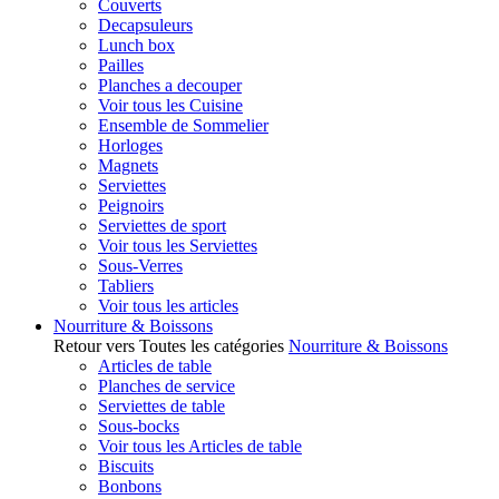
Couverts
Decapsuleurs
Lunch box
Pailles
Planches a decouper
Voir tous les Cuisine
Ensemble de Sommelier
Horloges
Magnets
Serviettes
Peignoirs
Serviettes de sport
Voir tous les Serviettes
Sous-Verres
Tabliers
Voir tous les articles
Nourriture & Boissons
Retour vers Toutes les catégories
Nourriture & Boissons
Articles de table
Planches de service
Serviettes de table
Sous-bocks
Voir tous les Articles de table
Biscuits
Bonbons