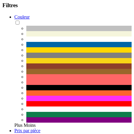
Filtres
Couleur
Plus
Moins
Prix par pièce