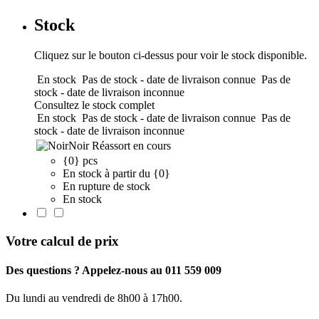
Stock
Cliquez sur le bouton ci-dessus pour voir le stock disponible.
En stock
Pas de stock - date de livraison connue
Pas de
stock - date de livraison inconnue
Consultez le stock complet
En stock
Pas de stock - date de livraison connue
Pas de
stock - date de livraison inconnue
Noir
Réassort en cours
{0} pcs
En stock à partir du {0}
En rupture de stock
En stock
Votre calcul de prix
Des questions ? Appelez-nous au 011 559 009
Du lundi au vendredi de 8h00 à 17h00.