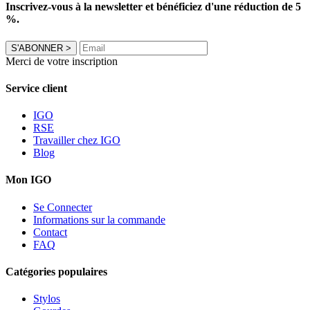
Inscrivez-vous à la newsletter et bénéficiez d'une réduction de 5
%.
S'ABONNER
>
Merci de votre inscription
Service client
IGO
RSE
Travailler chez IGO
Blog
Mon IGO
Se Connecter
Informations sur la commande
Contact
FAQ
Catégories populaires
Stylos