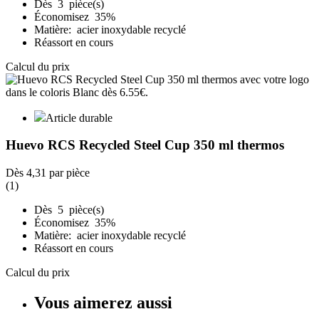
Dès 3 pièce(s)
Économisez 35%
Matière: acier inoxydable recyclé
Réassort en cours
Calcul du prix
Article durable
Huevo RCS Recycled Steel Cup 350 ml thermos
Dès
4,31
par pièce
(1)
Dès 5 pièce(s)
Économisez 35%
Matière: acier inoxydable recyclé
Réassort en cours
Calcul du prix
Vous aimerez aussi