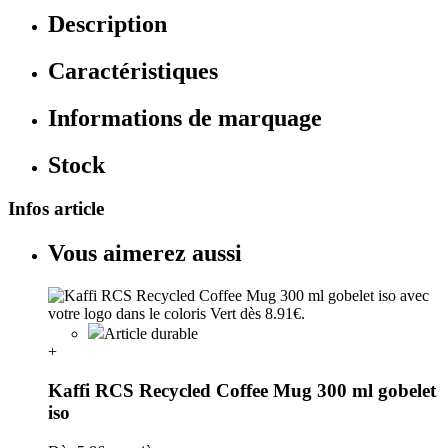
Description
Caractéristiques
Informations de marquage
Stock
Infos article
Vous aimerez aussi
Article durable
+
Kaffi RCS Recycled Coffee Mug 300 ml gobelet
iso