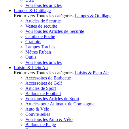
USB
Voir tous les articles
Lampes & Outillage
Retour vers Toutes les catégories
Lampes & Outillage
Articles de Securite
Vestes de securite
Voir tous les Articles de Securite
Canifs de Poche
Grattoirs
Lampes Torches
Mètres Ruban
Outils
Voir tous les articles
Loisirs & Plein Air
Retour vers Toutes les catégories
Loisirs & Plein Air
Accessoires de Barbecue
Accessoires de Golf
Articles de Sport
Ballons de Football
Voir tous les Articles de Sport
Articles pour Animaux de Compagnie
Auto & Vélo
Couvre-selles
Voir tous les Auto & Vélo
Ballons de Plage