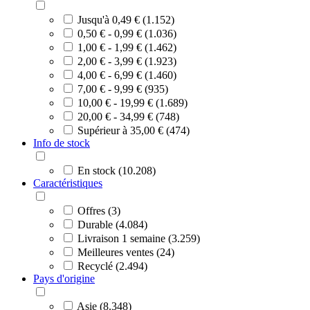
Jusqu'à 0,49 € (1.152)
0,50 € - 0,99 € (1.036)
1,00 € - 1,99 € (1.462)
2,00 € - 3,99 € (1.923)
4,00 € - 6,99 € (1.460)
7,00 € - 9,99 € (935)
10,00 € - 19,99 € (1.689)
20,00 € - 34,99 € (748)
Supérieur à 35,00 € (474)
Info de stock
En stock (10.208)
Caractéristiques
Offres (3)
Durable (4.084)
Livraison 1 semaine (3.259)
Meilleures ventes (24)
Recyclé (2.494)
Pays d'origine
Asie (8.348)