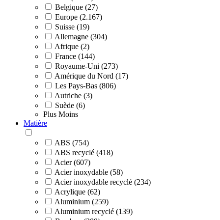
Belgique (27)
Europe (2.167)
Suisse (19)
Allemagne (304)
Afrique (2)
France (144)
Royaume-Uni (273)
Amérique du Nord (17)
Les Pays-Bas (806)
Autriche (3)
Suède (6)
Plus
Moins
Matière
ABS (754)
ABS recyclé (418)
Acier (607)
Acier inoxydable (58)
Acier inoxydable recyclé (234)
Acrylique (62)
Aluminium (259)
Aluminium recyclé (139)