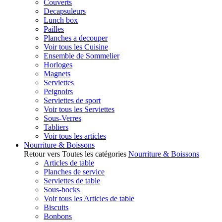
Couverts
Decapsuleurs
Lunch box
Pailles
Planches a decouper
Voir tous les Cuisine
Ensemble de Sommelier
Horloges
Magnets
Serviettes
Peignoirs
Serviettes de sport
Voir tous les Serviettes
Sous-Verres
Tabliers
Voir tous les articles
Nourriture & Boissons
Retour vers Toutes les catégories
Nourriture & Boissons
Articles de table
Planches de service
Serviettes de table
Sous-bocks
Voir tous les Articles de table
Biscuits
Bonbons