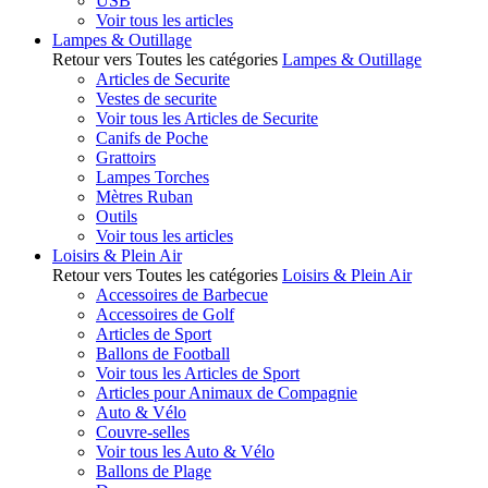
USB
Voir tous les articles
Lampes & Outillage
Retour vers Toutes les catégories
Lampes & Outillage
Articles de Securite
Vestes de securite
Voir tous les Articles de Securite
Canifs de Poche
Grattoirs
Lampes Torches
Mètres Ruban
Outils
Voir tous les articles
Loisirs & Plein Air
Retour vers Toutes les catégories
Loisirs & Plein Air
Accessoires de Barbecue
Accessoires de Golf
Articles de Sport
Ballons de Football
Voir tous les Articles de Sport
Articles pour Animaux de Compagnie
Auto & Vélo
Couvre-selles
Voir tous les Auto & Vélo
Ballons de Plage