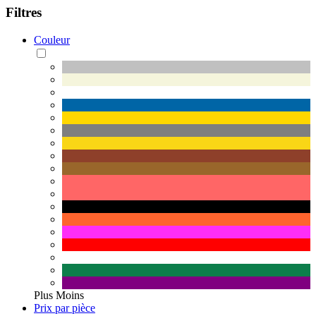
Filtres
Couleur
Plus
Moins
Prix par pièce