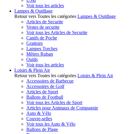
USB
Voir tous les articles
Lampes & Outillage
Retour vers Toutes les catégories
Lampes & Outillage
Articles de Securite
Vestes de securite
Voir tous les Articles de Securite
Canifs de Poche
Grattoirs
Lampes Torches
Mètres Ruban
Outils
Voir tous les articles
Loisirs & Plein Air
Retour vers Toutes les catégories
Loisirs & Plein Air
Accessoires de Barbecue
Accessoires de Golf
Articles de Sport
Ballons de Football
Voir tous les Articles de Sport
Articles pour Animaux de Compagnie
Auto & Vélo
Couvre-selles
Voir tous les Auto & Vélo
Ballons de Plage