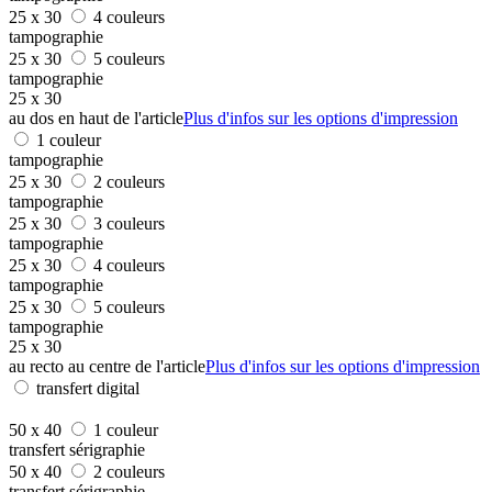
25 x 30
4 couleurs
tampographie
25 x 30
5 couleurs
tampographie
25 x 30
au dos en haut de l'article
Plus d'infos sur les options d'impression
1 couleur
tampographie
25 x 30
2 couleurs
tampographie
25 x 30
3 couleurs
tampographie
25 x 30
4 couleurs
tampographie
25 x 30
5 couleurs
tampographie
25 x 30
au recto au centre de l'article
Plus d'infos sur les options d'impression
transfert digital
50 x 40
1 couleur
transfert sérigraphie
50 x 40
2 couleurs
transfert sérigraphie