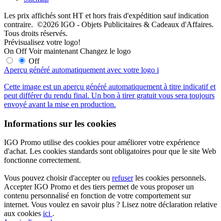
Les prix affichés sont HT et hors frais d'expédition sauf indication
contraire. ©2026 IGO - Objets Publicitaires & Cadeaux d'Affaires.
Tous droits réservés.
Prévisualisez votre logo!
On
Off
Voir maintenant
Changez le logo
Off
Aperçu généré automatiquement avec votre logo
i
Cette image est un aperçu généré automatiquement à titre indicatif et
peut différer du rendu final. Un bon à tirer gratuit vous sera toujours
envoyé avant la mise en production.
Informations sur les cookies
IGO Promo utilise des cookies pour améliorer votre expérience
d'achat. Les cookies standards sont obligatoires pour que le site Web
fonctionne correctement.
Vous pouvez choisir d'accepter ou
refuser
les cookies personnels.
Accepter IGO Promo et des tiers permet de vous proposer un
contenu personnalisé en fonction de votre comportement sur
internet. Vous voulez en savoir plus ? Lisez notre déclaration relative
aux cookies
ici
.