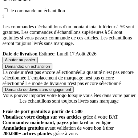
Je commande un échantillon
i
Les commandes d'échantillons d'un montant total inférieur à 5€ sont
gratuites. Les commandes d'échantillons supérieures à 5€ sont
gratuites si vous passez commande de ces articles. Les échantillons
seront toujours livrés sans marquage.
Date de livraison
Estimée; Lundi 17 Août 2026
Ajouter au panier
Demandez un échantillon
La couleur n'est pas encore sélectionnée
La quantité n'est pas encore
sélectionnée
L'emplacement de marquage nest pas encore
sélectionné
Le mode de livraison n'est pas encore sélectionné
Demande de devis sans engagement
Vous pouvez importer votre logo lorsque vous êtes dans votre panier
Les échantillons sont toujours livrés sans marquage
Frais de port gratuits à partir de € 500
Visualisez votre design sur vos articles
grâce à votre BAT
Commandez maintenant, payez plus tard
ou en ligne
Annulation gratuite
avant validation de votre bon à tirer
200.000+ arbres plantés
grâce à vous