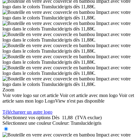
Zoom
Voir votre logo sur cet article
Voir cet article avec mon logo
Voir cet
article sans mon logo
LogoView n'est pas disponible
Télécharger un autre logo
Sélectionnez vos options
Dès
11,88
(TVA exclue)
Sélectionnez une couleur
Couleur:
Translucide/gris