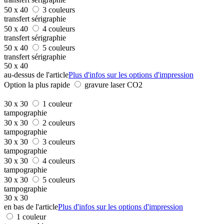
50 x 40
3 couleurs
transfert sérigraphie
50 x 40
4 couleurs
transfert sérigraphie
50 x 40
5 couleurs
transfert sérigraphie
50 x 40
au-dessus de l'article
Plus d'infos sur les options d'impression
Option la plus rapide
gravure laser CO2
30 x 30
1 couleur
tampographie
30 x 30
2 couleurs
tampographie
30 x 30
3 couleurs
tampographie
30 x 30
4 couleurs
tampographie
30 x 30
5 couleurs
tampographie
30 x 30
en bas de l'article
Plus d'infos sur les options d'impression
1 couleur