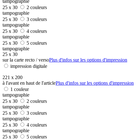
tampographie
25 x 30
2 couleurs
tampographie
25 x 30
3 couleurs
tampographie
25 x 30
4 couleurs
tampographie
25 x 30
5 couleurs
tampographie
25 x 30
sur la carte recto / verso
Plus d'infos sur les options d'impression
impression digitale
221 x 200
à l'avant en haut de l'article
Plus d'infos sur les options d'impression
1 couleur
tampographie
25 x 30
2 couleurs
tampographie
25 x 30
3 couleurs
tampographie
25 x 30
4 couleurs
tampographie
25 x 30
5 couleurs