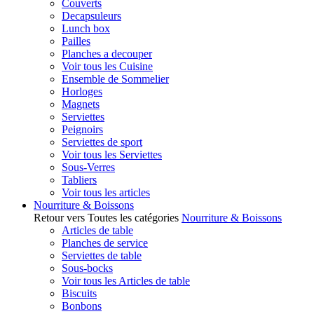
Couverts
Decapsuleurs
Lunch box
Pailles
Planches a decouper
Voir tous les Cuisine
Ensemble de Sommelier
Horloges
Magnets
Serviettes
Peignoirs
Serviettes de sport
Voir tous les Serviettes
Sous-Verres
Tabliers
Voir tous les articles
Nourriture & Boissons
Retour vers Toutes les catégories
Nourriture & Boissons
Articles de table
Planches de service
Serviettes de table
Sous-bocks
Voir tous les Articles de table
Biscuits
Bonbons