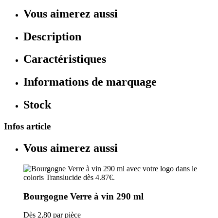
Vous aimerez aussi
Description
Caractéristiques
Informations de marquage
Stock
Infos article
Vous aimerez aussi
Bourgogne Verre à vin 290 ml
Dès
2,80
par pièce