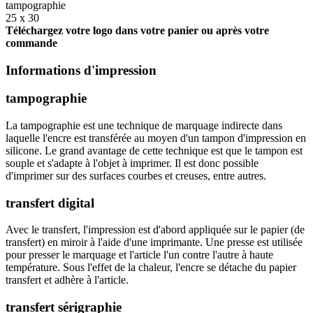
tampographie
25 x 30
Téléchargez votre logo dans votre panier ou après votre
commande
Informations d'impression
tampographie
La tampographie est une technique de marquage indirecte dans
laquelle l'encre est transférée au moyen d'un tampon d'impression en
silicone. Le grand avantage de cette technique est que le tampon est
souple et s'adapte à l'objet à imprimer. Il est donc possible
d'imprimer sur des surfaces courbes et creuses, entre autres.
transfert digital
Avec le transfert, l'impression est d'abord appliquée sur le papier (de
transfert) en miroir à l'aide d'une imprimante. Une presse est utilisée
pour presser le marquage et l'article l'un contre l'autre à haute
température. Sous l'effet de la chaleur, l'encre se détache du papier
transfert et adhère à l'article.
transfert sérigraphie