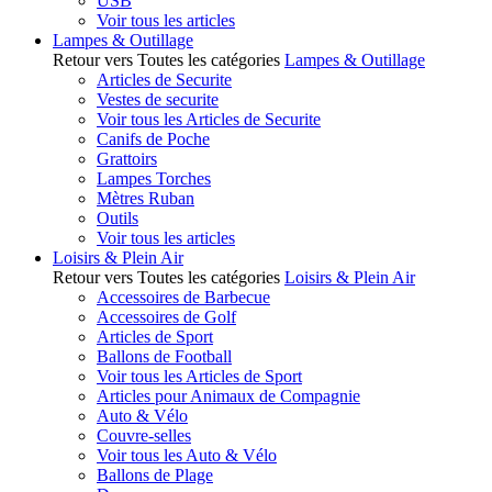
USB
Voir tous les articles
Lampes & Outillage
Retour vers Toutes les catégories
Lampes & Outillage
Articles de Securite
Vestes de securite
Voir tous les Articles de Securite
Canifs de Poche
Grattoirs
Lampes Torches
Mètres Ruban
Outils
Voir tous les articles
Loisirs & Plein Air
Retour vers Toutes les catégories
Loisirs & Plein Air
Accessoires de Barbecue
Accessoires de Golf
Articles de Sport
Ballons de Football
Voir tous les Articles de Sport
Articles pour Animaux de Compagnie
Auto & Vélo
Couvre-selles
Voir tous les Auto & Vélo
Ballons de Plage