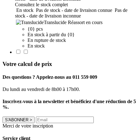
Consultez le stock complet
En stock
Pas de stock - date de livraison connue
Pas de
stock - date de livraison inconnue
Translucide
Réassort en cours
{0} pcs
En stock à partir du {0}
En rupture de stock
En stock
Votre calcul de prix
Des questions ? Appelez-nous au 011 559 009
Du lundi au vendredi de 8h00 à 17h00.
Inscrivez-vous à la newsletter et bénéficiez d'une réduction de 5
%.
S'ABONNER
>
Merci de votre inscription
Service client