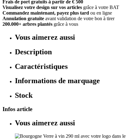
Frais de port gratuits à partir de € 500
Visualisez votre design sur vos articles
grâce à votre BAT
Commandez maintenant, payez plus tard
ou en ligne
Annulation gratuite
avant validation de votre bon à tirer
200.000+ arbres plantés
grâce à vous
Vous aimerez aussi
Description
Caractéristiques
Informations de marquage
Stock
Infos article
Vous aimerez aussi