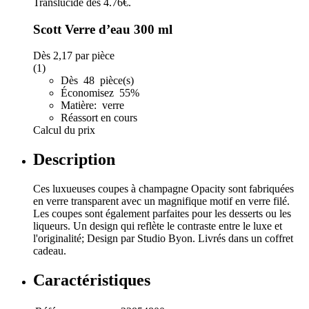
Scott Verre d’eau 300 ml
Dès
2,17
par pièce
(1)
Dès 48 pièce(s)
Économisez 55%
Matière: verre
Réassort en cours
Calcul du prix
Description
Ces luxueuses coupes à champagne Opacity sont fabriquées
en verre transparent avec un magnifique motif en verre filé.
Les coupes sont également parfaites pour les desserts ou les
liqueurs. Un design qui reflète le contraste entre le luxe et
l'originalité; Design par Studio Byon. Livrés dans un coffret
cadeau.
Caractéristiques