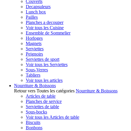
Couverts
Decapsuleurs
Lunch box
Pailles
Planches a decouper
Voir tous les Cuisine
Ensemble de Sommelier
Horloges
Magnets
Serviettes
Peignoirs
Serviettes de sport
Voir tous les Serviettes
Sous-Verres
Tabliers
Voir tous les articles
Nourriture & Boissons
Retour vers Toutes les catégories
Nourriture & Boissons
Articles de table
Planches de service
Serviettes de table
Sous-bocks
Voir tous les Articles de table
Biscuits
Bonbons