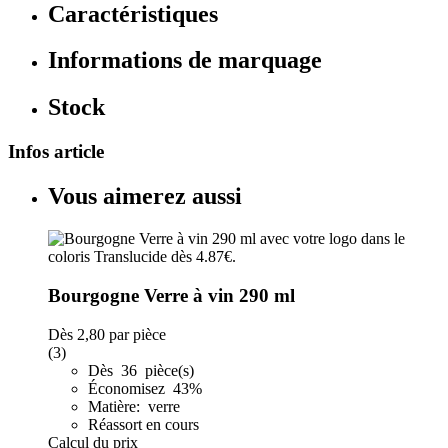
Caractéristiques
Informations de marquage
Stock
Infos article
Vous aimerez aussi
Bourgogne Verre à vin 290 ml
Dès
2,80
par pièce
(3)
Dès 36 pièce(s)
Économisez 43%
Matière: verre
Réassort en cours
Calcul du prix