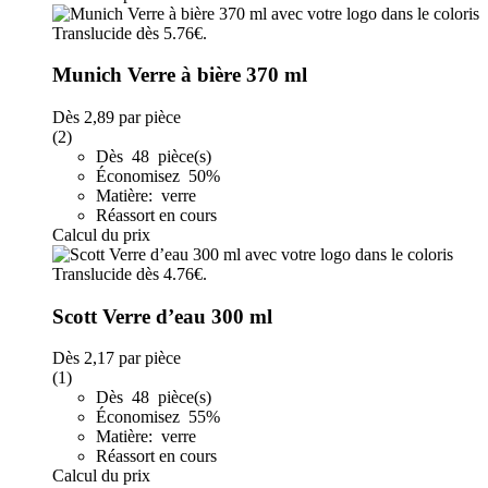
Munich Verre à bière 370 ml
Dès
2,89
par pièce
(2)
Dès 48 pièce(s)
Économisez 50%
Matière: verre
Réassort en cours
Calcul du prix
Scott Verre d’eau 300 ml
Dès
2,17
par pièce
(1)
Dès 48 pièce(s)
Économisez 55%
Matière: verre
Réassort en cours
Calcul du prix