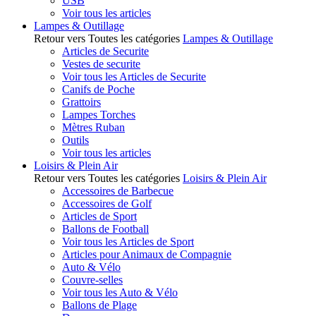
USB
Voir tous les articles
Lampes & Outillage
Retour vers Toutes les catégories
Lampes & Outillage
Articles de Securite
Vestes de securite
Voir tous les Articles de Securite
Canifs de Poche
Grattoirs
Lampes Torches
Mètres Ruban
Outils
Voir tous les articles
Loisirs & Plein Air
Retour vers Toutes les catégories
Loisirs & Plein Air
Accessoires de Barbecue
Accessoires de Golf
Articles de Sport
Ballons de Football
Voir tous les Articles de Sport
Articles pour Animaux de Compagnie
Auto & Vélo
Couvre-selles
Voir tous les Auto & Vélo
Ballons de Plage