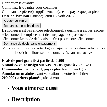
Confirmez la quantité
Confirmez la quantité pour continuer
Commandez
pièce(s) supplémentaire(s) et ne payez que
par pièce
Date de livraison
Estimée; Jeudi 13 Août 2026
Ajouter au panier
Demandez un échantillon
La couleur n'est pas encore sélectionnée
La quantité n'est pas encore
sélectionnée
L'emplacement de marquage nest pas encore
sélectionné
Le mode de livraison n'est pas encore sélectionné
Demande de devis sans engagement
Vous pouvez importer votre logo lorsque vous êtes dans votre panier
Les échantillons sont toujours livrés sans marquage
Frais de port gratuits à partir de € 500
Visualisez votre design sur vos articles
grâce à votre BAT
Commandez maintenant, payez plus tard
ou en ligne
Annulation gratuite
avant validation de votre bon à tirer
200.000+ arbres plantés
grâce à vous
Vous aimerez aussi
Description