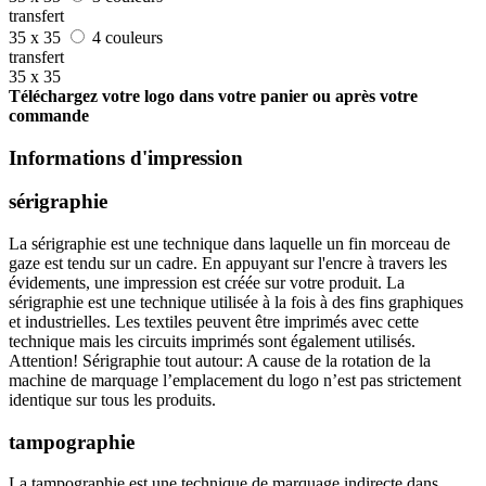
transfert
35 x 35
4 couleurs
transfert
35 x 35
Téléchargez votre logo dans votre panier ou après votre
commande
Informations d'impression
sérigraphie
La sérigraphie est une technique dans laquelle un fin morceau de
gaze est tendu sur un cadre. En appuyant sur l'encre à travers les
évidements, une impression est créée sur votre produit. La
sérigraphie est une technique utilisée à la fois à des fins graphiques
et industrielles. Les textiles peuvent être imprimés avec cette
technique mais les circuits imprimés sont également utilisés.
Attention! Sérigraphie tout autour: A cause de la rotation de la
machine de marquage l’emplacement du logo n’est pas strictement
identique sur tous les produits.
tampographie
La tampographie est une technique de marquage indirecte dans