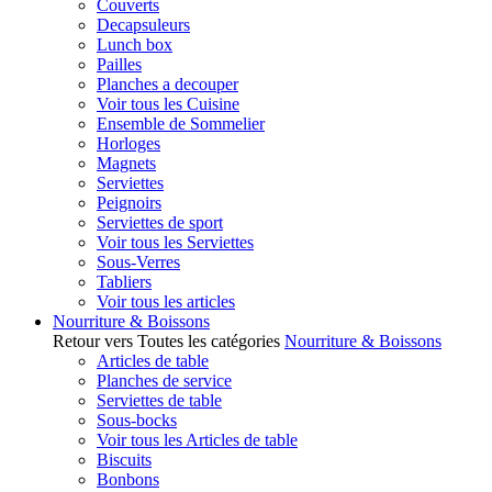
Couverts
Decapsuleurs
Lunch box
Pailles
Planches a decouper
Voir tous les Cuisine
Ensemble de Sommelier
Horloges
Magnets
Serviettes
Peignoirs
Serviettes de sport
Voir tous les Serviettes
Sous-Verres
Tabliers
Voir tous les articles
Nourriture & Boissons
Retour vers Toutes les catégories
Nourriture & Boissons
Articles de table
Planches de service
Serviettes de table
Sous-bocks
Voir tous les Articles de table
Biscuits
Bonbons