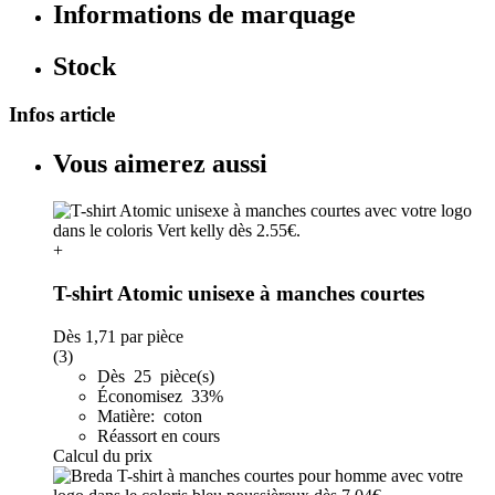
Informations de marquage
Stock
Infos article
Vous aimerez aussi
+
T-shirt Atomic unisexe à manches courtes
Dès
1,71
par pièce
(3)
Dès 25 pièce(s)
Économisez 33%
Matière: coton
Réassort en cours
Calcul du prix