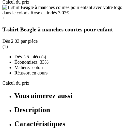
Calcul du prix
+
T-shirt Beagle à manches courtes pour enfant
Dès
2,03
par pièce
(1)
Dès 25 pièce(s)
Économisez 33%
Matière: coton
Réassort en cours
Calcul du prix
Vous aimerez aussi
Description
Caractéristiques