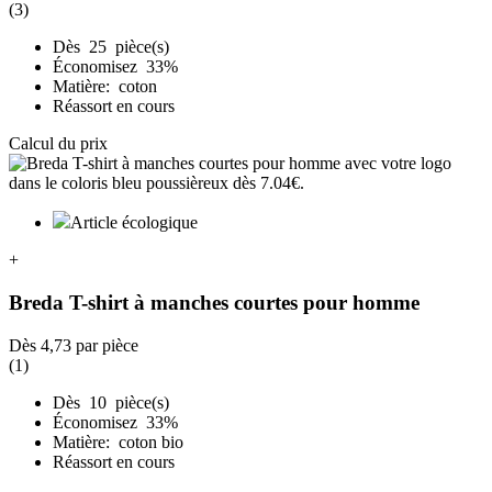
(3)
Dès 25 pièce(s)
Économisez 33%
Matière: coton
Réassort en cours
Calcul du prix
Article écologique
+
Breda T-shirt à manches courtes pour homme
Dès
4,73
par pièce
(1)
Dès 10 pièce(s)
Économisez 33%
Matière: coton bio
Réassort en cours