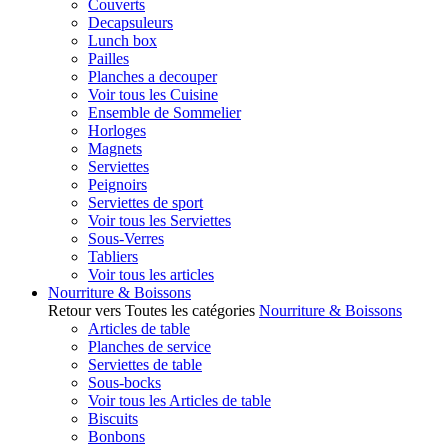
Couverts
Decapsuleurs
Lunch box
Pailles
Planches a decouper
Voir tous les Cuisine
Ensemble de Sommelier
Horloges
Magnets
Serviettes
Peignoirs
Serviettes de sport
Voir tous les Serviettes
Sous-Verres
Tabliers
Voir tous les articles
Nourriture & Boissons
Retour vers Toutes les catégories
Nourriture & Boissons
Articles de table
Planches de service
Serviettes de table
Sous-bocks
Voir tous les Articles de table
Biscuits
Bonbons