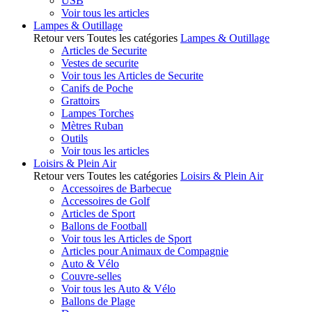
USB
Voir tous les articles
Lampes & Outillage
Retour vers Toutes les catégories
Lampes & Outillage
Articles de Securite
Vestes de securite
Voir tous les Articles de Securite
Canifs de Poche
Grattoirs
Lampes Torches
Mètres Ruban
Outils
Voir tous les articles
Loisirs & Plein Air
Retour vers Toutes les catégories
Loisirs & Plein Air
Accessoires de Barbecue
Accessoires de Golf
Articles de Sport
Ballons de Football
Voir tous les Articles de Sport
Articles pour Animaux de Compagnie
Auto & Vélo
Couvre-selles
Voir tous les Auto & Vélo
Ballons de Plage