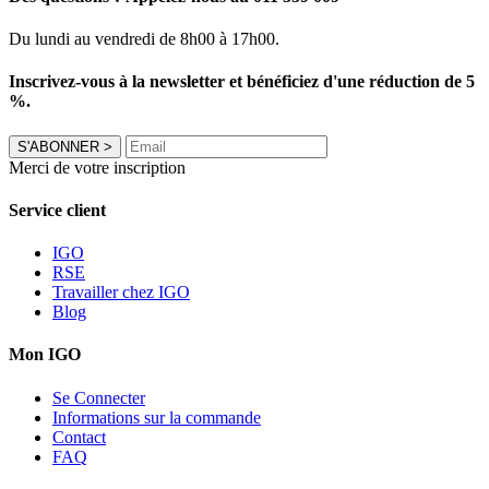
Du lundi au vendredi de 8h00 à 17h00.
Inscrivez-vous à la newsletter et bénéficiez d'une réduction de 5
%.
S'ABONNER
>
Merci de votre inscription
Service client
IGO
RSE
Travailler chez IGO
Blog
Mon IGO
Se Connecter
Informations sur la commande
Contact
FAQ