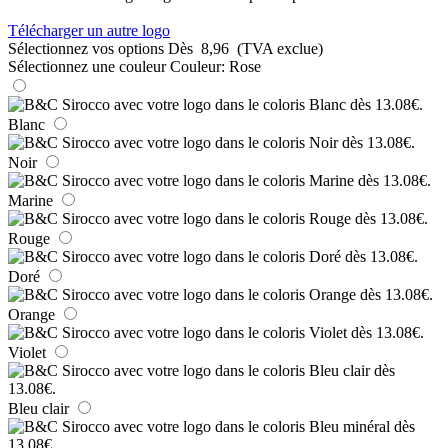
Télécharger un autre logo
Sélectionnez vos options
Dès
8,96
(TVA exclue)
Sélectionnez une couleur
Couleur:
Rose
Blanc
Noir
Marine
Rouge
Doré
Orange
Violet
Bleu clair