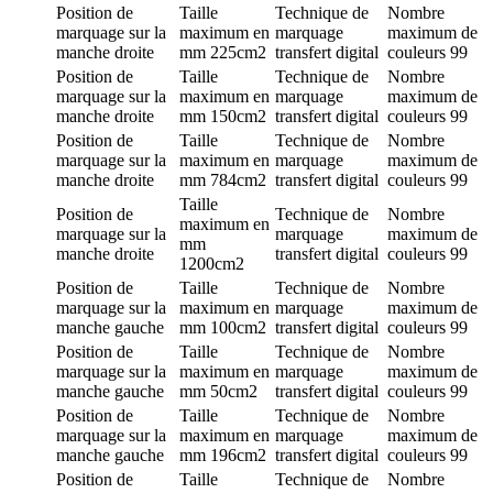
Position de
Taille
Technique de
Nombre
marquage
sur la
maximum en
marquage
maximum de
manche droite
mm
225cm2
transfert digital
couleurs
99
Position de
Taille
Technique de
Nombre
marquage
sur la
maximum en
marquage
maximum de
manche droite
mm
150cm2
transfert digital
couleurs
99
Position de
Taille
Technique de
Nombre
marquage
sur la
maximum en
marquage
maximum de
manche droite
mm
784cm2
transfert digital
couleurs
99
Taille
Position de
Technique de
Nombre
maximum en
marquage
sur la
marquage
maximum de
mm
manche droite
transfert digital
couleurs
99
1200cm2
Position de
Taille
Technique de
Nombre
marquage
sur la
maximum en
marquage
maximum de
manche gauche
mm
100cm2
transfert digital
couleurs
99
Position de
Taille
Technique de
Nombre
marquage
sur la
maximum en
marquage
maximum de
manche gauche
mm
50cm2
transfert digital
couleurs
99
Position de
Taille
Technique de
Nombre
marquage
sur la
maximum en
marquage
maximum de
manche gauche
mm
196cm2
transfert digital
couleurs
99
Position de
Taille
Technique de
Nombre