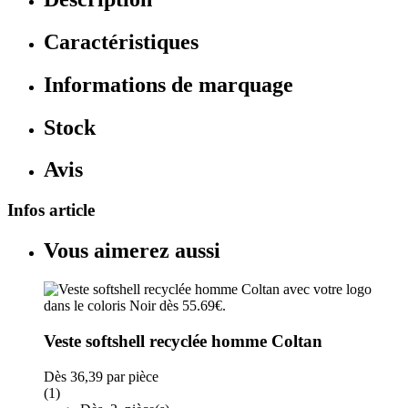
Caractéristiques
Informations de marquage
Stock
Avis
Infos article
Vous aimerez aussi
Veste softshell recyclée homme Coltan
Dès
36,39
par pièce
(1)