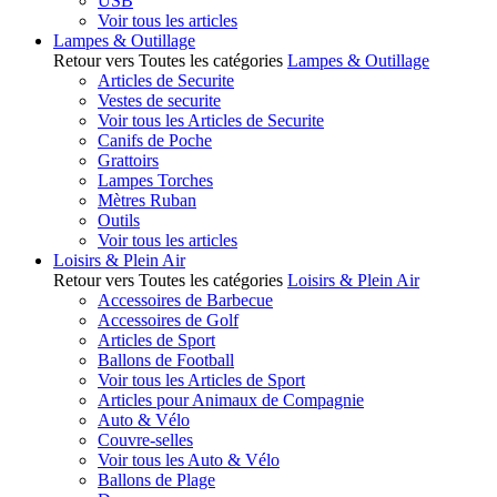
USB
Voir tous les articles
Lampes & Outillage
Retour vers Toutes les catégories
Lampes & Outillage
Articles de Securite
Vestes de securite
Voir tous les Articles de Securite
Canifs de Poche
Grattoirs
Lampes Torches
Mètres Ruban
Outils
Voir tous les articles
Loisirs & Plein Air
Retour vers Toutes les catégories
Loisirs & Plein Air
Accessoires de Barbecue
Accessoires de Golf
Articles de Sport
Ballons de Football
Voir tous les Articles de Sport
Articles pour Animaux de Compagnie
Auto & Vélo
Couvre-selles
Voir tous les Auto & Vélo
Ballons de Plage