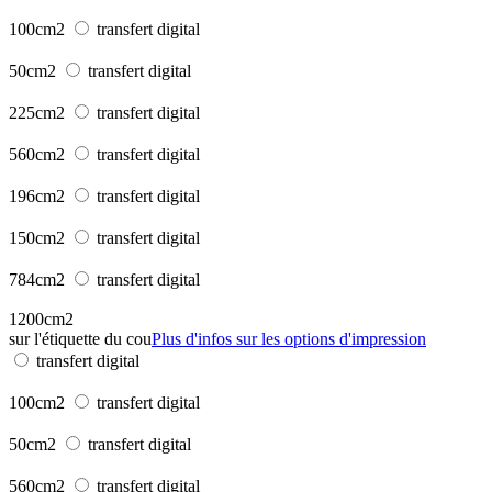
100cm2
transfert digital
50cm2
transfert digital
225cm2
transfert digital
560cm2
transfert digital
196cm2
transfert digital
150cm2
transfert digital
784cm2
transfert digital
1200cm2
sur l'étiquette du cou
Plus d'infos sur les options d'impression
transfert digital
100cm2
transfert digital
50cm2
transfert digital
560cm2
transfert digital