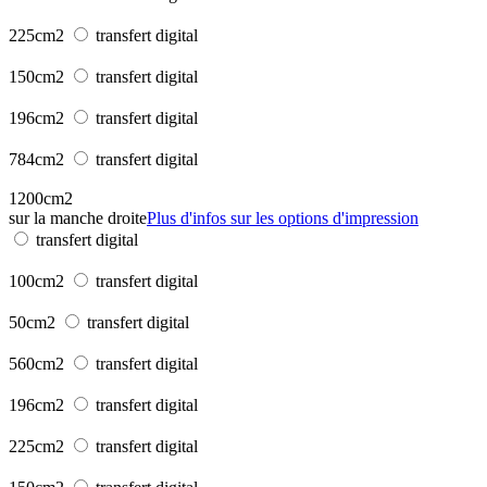
225cm2
transfert digital
150cm2
transfert digital
196cm2
transfert digital
784cm2
transfert digital
1200cm2
sur la manche droite
Plus d'infos sur les options d'impression
transfert digital
100cm2
transfert digital
50cm2
transfert digital
560cm2
transfert digital
196cm2
transfert digital
225cm2
transfert digital