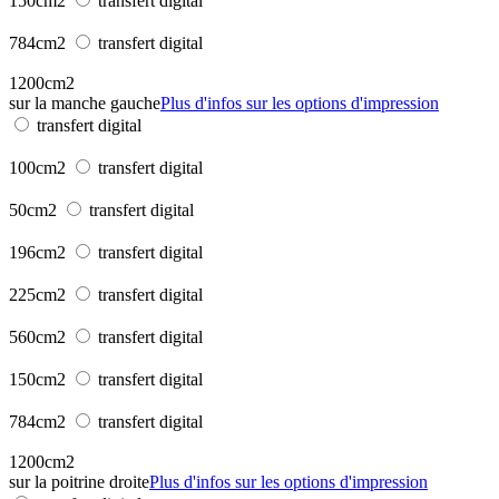
150cm2
transfert digital
784cm2
transfert digital
1200cm2
sur la manche gauche
Plus d'infos sur les options d'impression
transfert digital
100cm2
transfert digital
50cm2
transfert digital
196cm2
transfert digital
225cm2
transfert digital
560cm2
transfert digital
150cm2
transfert digital
784cm2
transfert digital
1200cm2
sur la poitrine droite
Plus d'infos sur les options d'impression