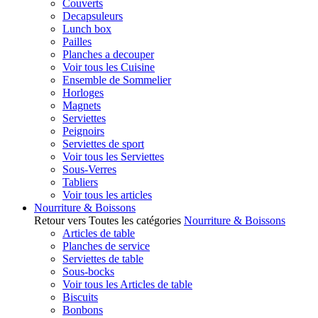
Couverts
Decapsuleurs
Lunch box
Pailles
Planches a decouper
Voir tous les Cuisine
Ensemble de Sommelier
Horloges
Magnets
Serviettes
Peignoirs
Serviettes de sport
Voir tous les Serviettes
Sous-Verres
Tabliers
Voir tous les articles
Nourriture & Boissons
Retour vers Toutes les catégories
Nourriture & Boissons
Articles de table
Planches de service
Serviettes de table
Sous-bocks
Voir tous les Articles de table
Biscuits
Bonbons