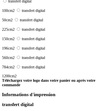
transfert digital
100cm2
transfert digital
50cm2
transfert digital
225cm2
transfert digital
150cm2
transfert digital
196cm2
transfert digital
560cm2
transfert digital
784cm2
transfert digital
1200cm2
Téléchargez votre logo dans votre panier ou après votre
commande
Informations d'impression
transfert digital