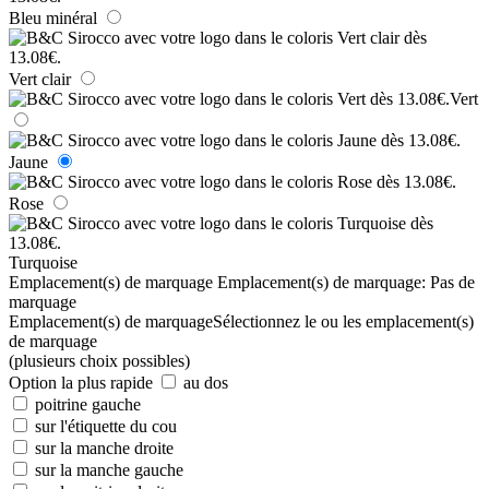
Bleu minéral
Vert clair
Vert
Jaune
Rose
Turquoise
Emplacement(s) de marquage
Emplacement(s) de marquage:
Pas de
marquage
Emplacement(s) de marquage
Sélectionnez le ou les emplacement(s)
de marquage
(plusieurs choix possibles)
Option la plus rapide
au dos
poitrine gauche
sur l'étiquette du cou
sur la manche droite
sur la manche gauche