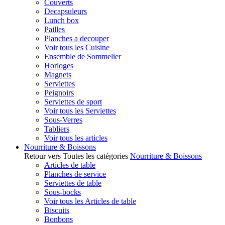
Couverts
Decapsuleurs
Lunch box
Pailles
Planches a decouper
Voir tous les Cuisine
Ensemble de Sommelier
Horloges
Magnets
Serviettes
Peignoirs
Serviettes de sport
Voir tous les Serviettes
Sous-Verres
Tabliers
Voir tous les articles
Nourriture & Boissons
Retour vers Toutes les catégories
Nourriture & Boissons
Articles de table
Planches de service
Serviettes de table
Sous-bocks
Voir tous les Articles de table
Biscuits
Bonbons