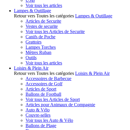
USB
Voir tous les articles
Lampes & Outillage
Retour vers Toutes les catégories
Lampes & Outillage
Articles de Securite
Vestes de securite
Voir tous les Articles de Securite
Canifs de Poche
Grattoirs
Lampes Torches
Mètres Ruban
Outils
Voir tous les articles
Loisirs & Plein Air
Retour vers Toutes les catégories
Loisirs & Plein Air
Accessoires de Barbecue
Accessoires de Golf
Articles de Sport
Ballons de Football
Voir tous les Articles de Sport
Articles pour Animaux de Compagnie
Auto & Vélo
Couvre-selles
Voir tous les Auto & Vélo
Ballons de Plage