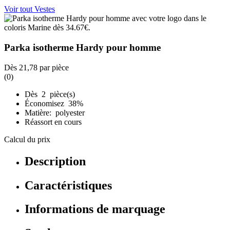
Voir tout Vestes
Parka isotherme Hardy pour homme
Dès
21,78
par pièce
(0)
Dès 2 pièce(s)
Économisez 38%
Matière: polyester
Réassort en cours
Calcul du prix
Description
Caractéristiques
Informations de marquage