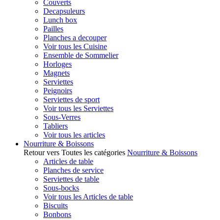
Couverts
Decapsuleurs
Lunch box
Pailles
Planches a decouper
Voir tous les Cuisine
Ensemble de Sommelier
Horloges
Magnets
Serviettes
Peignoirs
Serviettes de sport
Voir tous les Serviettes
Sous-Verres
Tabliers
Voir tous les articles
Nourriture & Boissons
Retour vers Toutes les catégories
Nourriture & Boissons
Articles de table
Planches de service
Serviettes de table
Sous-bocks
Voir tous les Articles de table
Biscuits
Bonbons