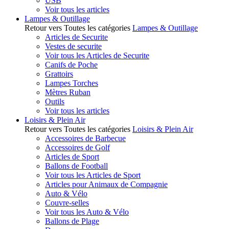
USB
Voir tous les articles
Lampes & Outillage
Retour vers Toutes les catégories
Lampes & Outillage
Articles de Securite
Vestes de securite
Voir tous les Articles de Securite
Canifs de Poche
Grattoirs
Lampes Torches
Mètres Ruban
Outils
Voir tous les articles
Loisirs & Plein Air
Retour vers Toutes les catégories
Loisirs & Plein Air
Accessoires de Barbecue
Accessoires de Golf
Articles de Sport
Ballons de Football
Voir tous les Articles de Sport
Articles pour Animaux de Compagnie
Auto & Vélo
Couvre-selles
Voir tous les Auto & Vélo
Ballons de Plage