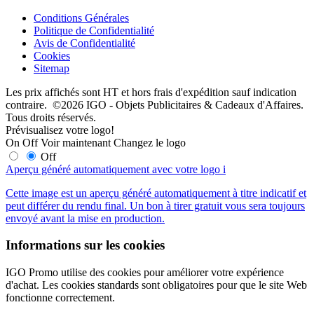
Conditions Générales
Politique de Confidentialité
Avis de Confidentialité
Cookies
Sitemap
Les prix affichés sont HT et hors frais d'expédition sauf indication
contraire. ©2026 IGO - Objets Publicitaires & Cadeaux d'Affaires.
Tous droits réservés.
Prévisualisez votre logo!
On
Off
Voir maintenant
Changez le logo
Off
Aperçu généré automatiquement avec votre logo
i
Cette image est un aperçu généré automatiquement à titre indicatif et
peut différer du rendu final. Un bon à tirer gratuit vous sera toujours
envoyé avant la mise en production.
Informations sur les cookies
IGO Promo utilise des cookies pour améliorer votre expérience
d'achat. Les cookies standards sont obligatoires pour que le site Web
fonctionne correctement.