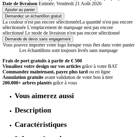
Date de livraison
Estimée; Vendredi 21 Août 2026
Ajouter au panier
Demandez un échantillon gratuit
La couleur n'est pas encore sélectionnée
La quantité n'est pas encore
sélectionnée
L'emplacement de marquage nest pas encore
sélectionné
Le mode de livraison n'est pas encore sélectionné
Demande de devis sans engagement
Vous pouvez importer votre logo lorsque vous êtes dans votre panier
Les échantillons sont toujours livrés sans marquage
Frais de port gratuits à partir de € 500
Visualisez votre design sur vos articles
grâce à votre BAT
Commandez maintenant, payez plus tard
ou en ligne
Annulation gratuite
avant validation de votre bon à tirer
200.000+ arbres plantés
grâce à vous
Vous aimerez aussi
Description
Caractéristiques