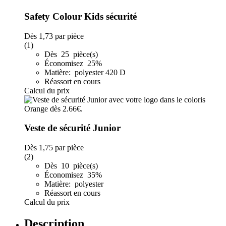
Safety Colour Kids sécurité
Dès
1,73
par pièce
(1)
Dès 25 pièce(s)
Économisez 25%
Matière: polyester 420 D
Réassort en cours
Calcul du prix
Veste de sécurité Junior
Dès
1,75
par pièce
(2)
Dès 10 pièce(s)
Économisez 35%
Matière: polyester
Réassort en cours
Calcul du prix
Description