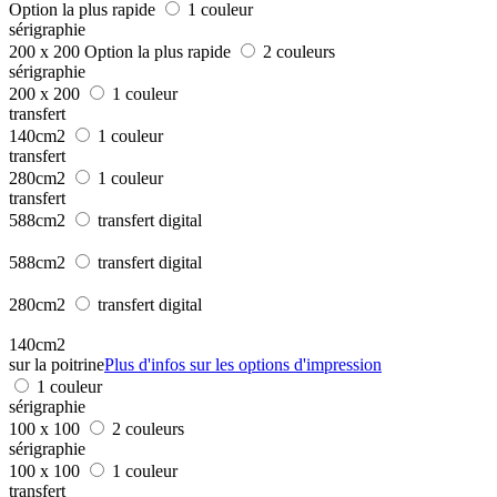
Option la plus rapide
1 couleur
sérigraphie
200 x 200
Option la plus rapide
2 couleurs
sérigraphie
200 x 200
1 couleur
transfert
140cm2
1 couleur
transfert
280cm2
1 couleur
transfert
588cm2
transfert digital
588cm2
transfert digital
280cm2
transfert digital
140cm2
sur la poitrine
Plus d'infos sur les options d'impression
1 couleur
sérigraphie
100 x 100
2 couleurs
sérigraphie
100 x 100
1 couleur
transfert