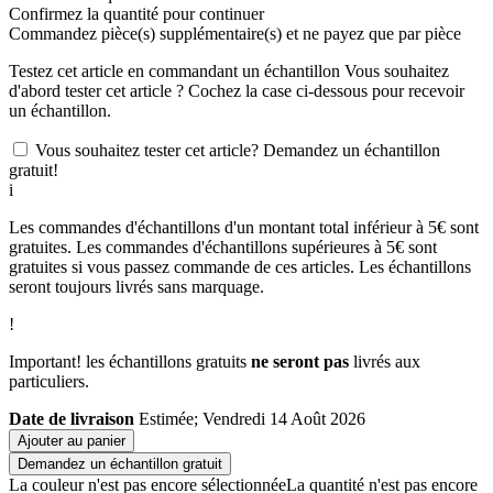
Confirmez la quantité pour continuer
Commandez
pièce(s) supplémentaire(s) et ne payez que
par pièce
Testez cet article en commandant un échantillon
Vous souhaitez
d'abord tester cet article ? Cochez la case ci-dessous pour recevoir
un échantillon.
Vous souhaitez tester cet article? Demandez un échantillon
gratuit!
i
Les commandes d'échantillons d'un montant total inférieur à 5€ sont
gratuites. Les commandes d'échantillons supérieures à 5€ sont
gratuites si vous passez commande de ces articles. Les échantillons
seront toujours livrés sans marquage.
!
Important! les échantillons gratuits
ne seront pas
livrés aux
particuliers.
Date de livraison
Estimée; Vendredi 14 Août 2026
Ajouter au panier
Demandez un échantillon gratuit
La couleur n'est pas encore sélectionnée
La quantité n'est pas encore