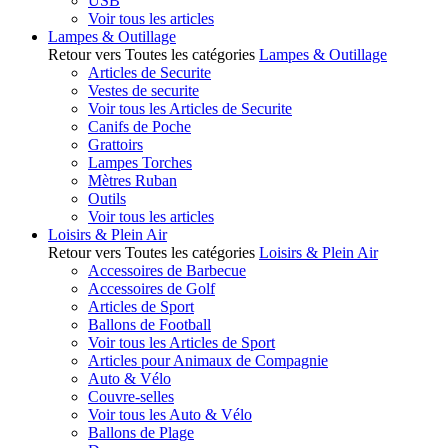
USB
Voir tous les articles
Lampes & Outillage
Retour vers Toutes les catégories
Lampes & Outillage
Articles de Securite
Vestes de securite
Voir tous les Articles de Securite
Canifs de Poche
Grattoirs
Lampes Torches
Mètres Ruban
Outils
Voir tous les articles
Loisirs & Plein Air
Retour vers Toutes les catégories
Loisirs & Plein Air
Accessoires de Barbecue
Accessoires de Golf
Articles de Sport
Ballons de Football
Voir tous les Articles de Sport
Articles pour Animaux de Compagnie
Auto & Vélo
Couvre-selles
Voir tous les Auto & Vélo
Ballons de Plage