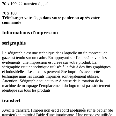
70 x 100
transfert digital
70 x 100
Téléchargez votre logo dans votre panier ou après votre
commande
Informations d'impression
sérigraphie
La sérigraphie est une technique dans laquelle un fin morceau de
gaze est tendu sur un cadre. En appuyant sur l'encre à travers les
évidements, une impression est créée sur votre produit. La
sérigraphie est une technique utilisée à la fois à des fins graphiques
et industrielles. Les textiles peuvent être imprimés avec cette
technique mais les circuits imprimés sont également utilisés.
Attention! Sérigraphie tout autour: A cause de la rotation de la
machine de marquage l’emplacement du logo n’est pas strictement
identique sur tous les produits.
transfert
Avec le transfert, l'impression est d'abord appliquée sur le papier (de
transfert) en miroir à l'aide d'une imprimante. Une presse est utilisée