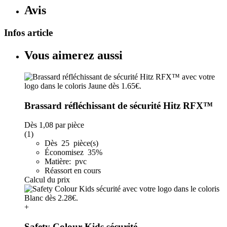
Avis
Infos article
Vous aimerez aussi
Brassard réfléchissant de sécurité Hitz RFX™
Dès
1,08
par pièce
(1)
Dès 25 pièce(s)
Économisez 35%
Matière: pvc
Réassort en cours
Calcul du prix
+
Safety Colour Kids sécurité