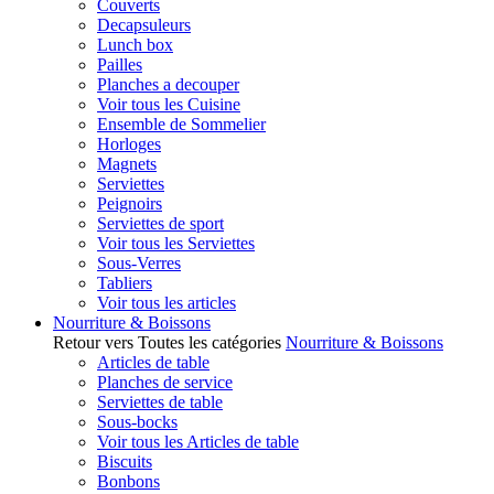
Couverts
Decapsuleurs
Lunch box
Pailles
Planches a decouper
Voir tous les Cuisine
Ensemble de Sommelier
Horloges
Magnets
Serviettes
Peignoirs
Serviettes de sport
Voir tous les Serviettes
Sous-Verres
Tabliers
Voir tous les articles
Nourriture & Boissons
Retour vers Toutes les catégories
Nourriture & Boissons
Articles de table
Planches de service
Serviettes de table
Sous-bocks
Voir tous les Articles de table
Biscuits
Bonbons