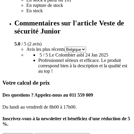
En rupture de stock
En stock
Commentaires sur l'article Veste de
sécurité Junior
5.0
/ 5 (2 avis)
Avis les plus récents
5 / 5
Le Colombier asbl
24 Jan 2025
Professionnel sérieux et efficace. Le produit
correspond bien à la description et la qualité est
au top !
Votre calcul de prix
Des questions ? Appelez-nous au 011 559 009
Du lundi au vendredi de 8h00 à 17h00.
Inscrivez-vous à la newsletter et bénéficiez d'une réduction de 5
%.