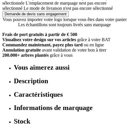
sélectionnée
L'emplacement de marquage nest pas encore
sélectionné
Le mode de livraison n'est pas encore sélectionné
Demande de devis sans engagement
Vous pouvez importer votre logo lorsque vous êtes dans votre panier
Les échantillons sont toujours livrés sans marquage
Frais de port gratuits à partir de € 500
Visualisez votre design sur vos articles
grâce à votre BAT
Commandez maintenant, payez plus tard
ou en ligne
Annulation gratuite
avant validation de votre bon à tirer
200.000+ arbres plantés
grâce à vous
Vous aimerez aussi
Description
Caractéristiques
Informations de marquage
Stock