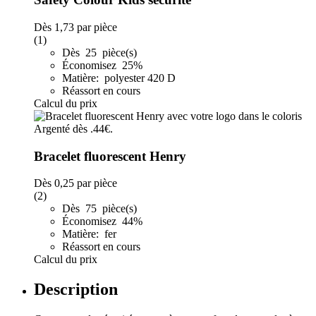
Dès
1,73
par pièce
(1)
Dès 25 pièce(s)
Économisez 25%
Matière: polyester 420 D
Réassort en cours
Calcul du prix
Bracelet fluorescent Henry
Dès
0,25
par pièce
(2)
Dès 75 pièce(s)
Économisez 44%
Matière: fer
Réassort en cours
Calcul du prix
Description