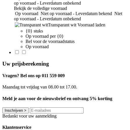
op voorraad - Leverdatum onbekend
Bekijk de volledige voorraad
Op voorraad
Niet op voorraad - Leverdatum bekend
Niet
op voorraad - Leverdatum onbekend
Transparant wit
Voorraad laden
{0} stuks
Op voorraad per {0}
Bel voor de voorraadstatus
Op voorraad
Uw prijsberekening
Vragen? Bel ons op 011 559 009
Maandag tot vrijdag van 08.00 tot 17.00.
Meld je aan voor de nieuwsbrief en ontvang 5% korting
Inschrijven
>
Bedankt voor uw aanmelding
Klantenservice