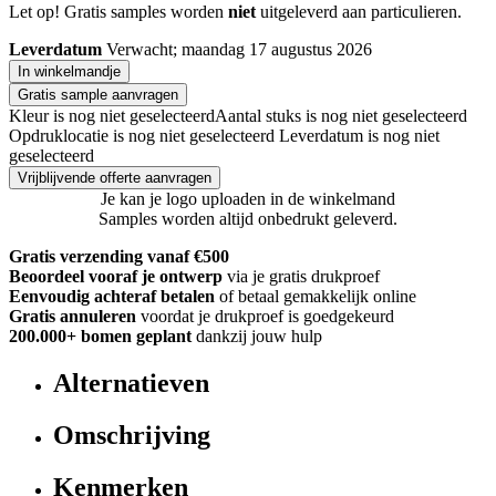
Let op! Gratis samples worden
niet
uitgeleverd aan particulieren.
Leverdatum
Verwacht; maandag 17 augustus 2026
In winkelmandje
Gratis sample aanvragen
Kleur is nog niet geselecteerd
Aantal stuks is nog niet geselecteerd
Opdruklocatie is nog niet geselecteerd
Leverdatum is nog niet
geselecteerd
Vrijblijvende offerte aanvragen
Je kan je logo uploaden in de winkelmand
Samples worden altijd onbedrukt geleverd.
Gratis verzending vanaf €500
Beoordeel vooraf je ontwerp
via je gratis drukproef
Eenvoudig achteraf betalen
of betaal gemakkelijk online
Gratis annuleren
voordat je drukproef is goedgekeurd
200.000+
bomen geplant
dankzij jouw hulp
Alternatieven
Omschrijving
Kenmerken