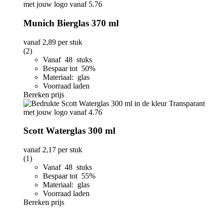
Munich Bierglas 370 ml
vanaf
2,89
per stuk
(2)
Vanaf 48 stuks
Bespaar tot 50%
Materiaal: glas
Voorraad laden
Bereken prijs
Scott Waterglas 300 ml
vanaf
2,17
per stuk
(1)
Vanaf 48 stuks
Bespaar tot 55%
Materiaal: glas
Voorraad laden
Bereken prijs