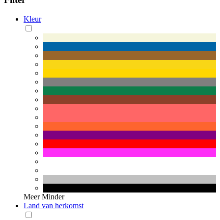
Kleur
Meer
Minder
Land van herkomst