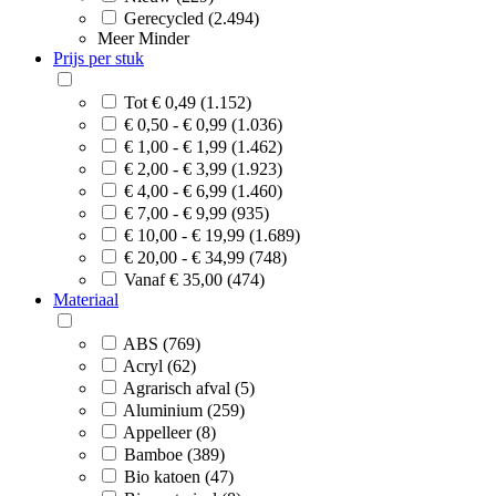
Gerecycled (2.494)
Meer
Minder
Prijs per stuk
Tot € 0,49 (1.152)
€ 0,50 - € 0,99 (1.036)
€ 1,00 - € 1,99 (1.462)
€ 2,00 - € 3,99 (1.923)
€ 4,00 - € 6,99 (1.460)
€ 7,00 - € 9,99 (935)
€ 10,00 - € 19,99 (1.689)
€ 20,00 - € 34,99 (748)
Vanaf € 35,00 (474)
Materiaal
ABS (769)
Acryl (62)
Agrarisch afval (5)
Aluminium (259)
Appelleer (8)
Bamboe (389)
Bio katoen (47)