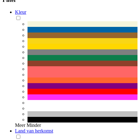
Kleur
Meer
Minder
Land van herkomst