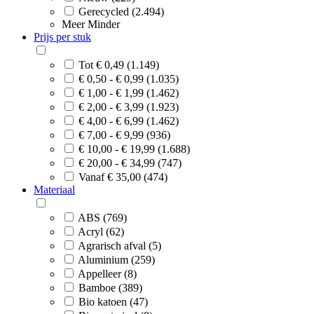
Gerecycled (2.494)
Meer
Minder
Prijs per stuk
Tot € 0,49 (1.149)
€ 0,50 - € 0,99 (1.035)
€ 1,00 - € 1,99 (1.462)
€ 2,00 - € 3,99 (1.923)
€ 4,00 - € 6,99 (1.462)
€ 7,00 - € 9,99 (936)
€ 10,00 - € 19,99 (1.688)
€ 20,00 - € 34,99 (747)
Vanaf € 35,00 (474)
Materiaal
ABS (769)
Acryl (62)
Agrarisch afval (5)
Aluminium (259)
Appelleer (8)
Bamboe (389)
Bio katoen (47)