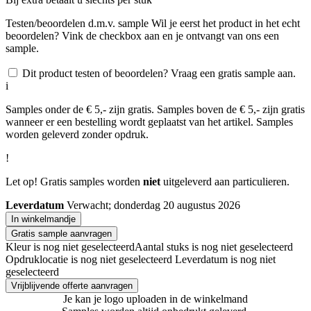
Testen/beoordelen d.m.v. sample
Wil je eerst het product in het echt
beoordelen? Vink de checkbox aan en je ontvangt van ons een
sample.
Dit product testen of beoordelen? Vraag een gratis sample aan.
i
Samples onder de € 5,- zijn gratis. Samples boven de € 5,- zijn gratis
wanneer er een bestelling wordt geplaatst van het artikel. Samples
worden geleverd zonder opdruk.
!
Let op! Gratis samples worden
niet
uitgeleverd aan particulieren.
Leverdatum
Verwacht; donderdag 20 augustus 2026
In winkelmandje
Gratis sample aanvragen
Kleur is nog niet geselecteerd
Aantal stuks is nog niet geselecteerd
Opdruklocatie is nog niet geselecteerd
Leverdatum is nog niet
geselecteerd
Vrijblijvende offerte aanvragen
Je kan je logo uploaden in de winkelmand