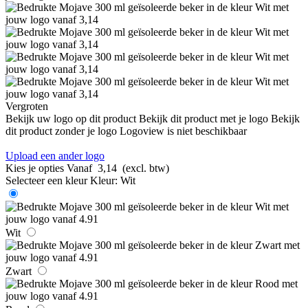
Vergroten
Bekijk uw logo op dit product
Bekijk dit product met je logo
Bekijk
dit product zonder je logo
Logoview is niet beschikbaar
Upload een ander logo
Kies je opties
Vanaf
3,14
(excl. btw)
Selecteer een kleur
Kleur:
Wit
Wit
Zwart