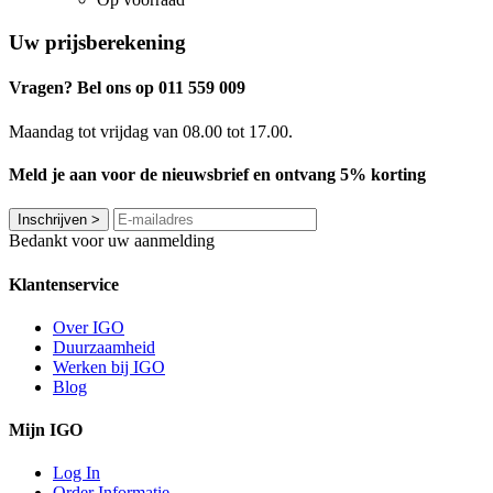
Uw prijsberekening
Vragen? Bel ons op 011 559 009
Maandag tot vrijdag van 08.00 tot 17.00.
Meld je aan voor de nieuwsbrief en ontvang 5% korting
Inschrijven
>
Bedankt voor uw aanmelding
Klantenservice
Over IGO
Duurzaamheid
Werken bij IGO
Blog
Mijn IGO
Log In
Order Informatie