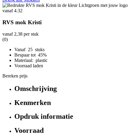
RVS mok Kristi
vanaf
2,38
per stuk
(0)
Vanaf 25 stuks
Bespaar tot 45%
Materiaal: plastic
Voorraad laden
Bereken prijs
Omschrijving
Kenmerken
Opdruk informatie
Voorraad