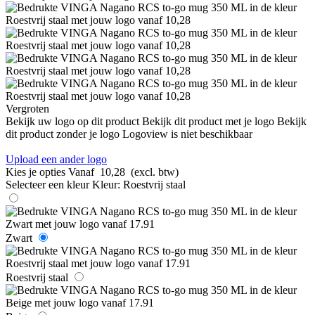
Vergroten
Bekijk uw logo op dit product
Bekijk dit product met je logo
Bekijk
dit product zonder je logo
Logoview is niet beschikbaar
Upload een ander logo
Kies je opties
Vanaf
10,28
(excl. btw)
Selecteer een kleur
Kleur:
Roestvrij staal
Zwart
Roestvrij staal