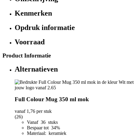
Kenmerken
Opdruk informatie
Voorraad
Product Informatie
Alternatieven
Full Colour Mug 350 ml mok
vanaf
1,76
per stuk
(26)
Vanaf 36 stuks
Bespaar tot 34%
Materiaal: keramiek