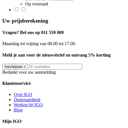
Op voorraad
Uw prijsberekening
Vragen? Bel ons op 011 559 009
Maandag tot vrijdag van 08.00 tot 17.00.
Meld je aan voor de nieuwsbrief en ontvang 5% korting
Inschrijven
>
Bedankt voor uw aanmelding
Klantenservice
Over IGO
Duurzaamheid
Werken bij IGO
Blog
Mijn IGO