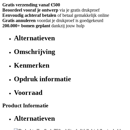
Gratis verzending vanaf €500
Beoordeel vooraf je ontwerp
via je gratis drukproef
Eenvoudig achteraf betalen
of betaal gemakkelijk online
Gratis annuleren
voordat je drukproef is goedgekeurd
200.000+
bomen geplant
dankzij jouw hulp
Alternatieven
Omschrijving
Kenmerken
Opdruk informatie
Voorraad
Product Informatie
Alternatieven