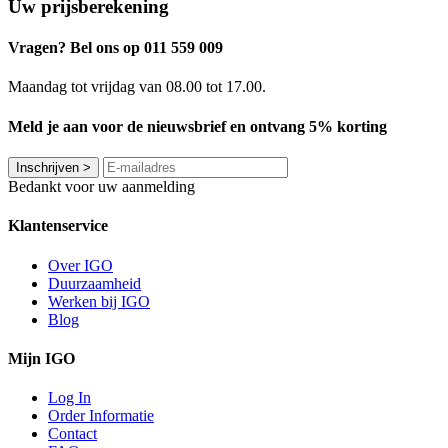
Uw prijsberekening
Vragen? Bel ons op 011 559 009
Maandag tot vrijdag van 08.00 tot 17.00.
Meld je aan voor de nieuwsbrief en ontvang 5% korting
Inschrijven
>
Bedankt voor uw aanmelding
Klantenservice
Over IGO
Duurzaamheid
Werken bij IGO
Blog
Mijn IGO
Log In
Order Informatie
Contact