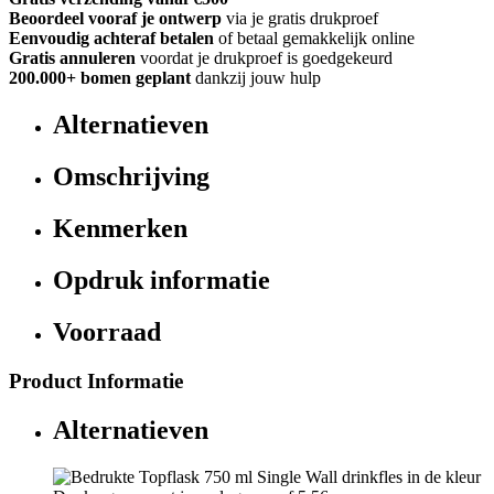
Beoordeel vooraf je ontwerp
via je gratis drukproef
Eenvoudig achteraf betalen
of betaal gemakkelijk online
Gratis annuleren
voordat je drukproef is goedgekeurd
200.000+
bomen geplant
dankzij jouw hulp
Alternatieven
Omschrijving
Kenmerken
Opdruk informatie
Voorraad
Product Informatie
Alternatieven