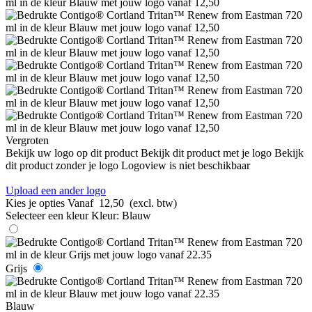
Vergroten
Bekijk uw logo op dit product
Bekijk dit product met je logo
Bekijk
dit product zonder je logo
Logoview is niet beschikbaar
Upload een ander logo
Kies je opties
Vanaf
12,50
(excl. btw)
Selecteer een kleur
Kleur:
Blauw
Grijs
Blauw