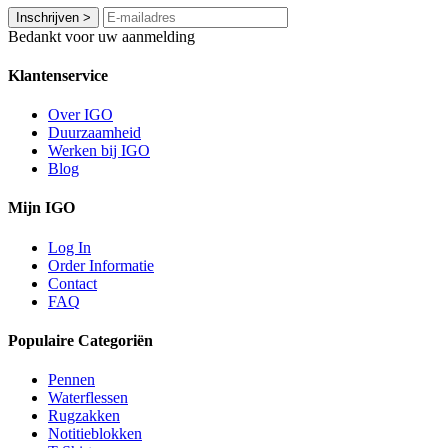
Inschrijven
>
Bedankt voor uw aanmelding
Klantenservice
Over IGO
Duurzaamheid
Werken bij IGO
Blog
Mijn IGO
Log In
Order Informatie
Contact
FAQ
Populaire Categoriën
Pennen
Waterflessen
Rugzakken
Notitieblokken