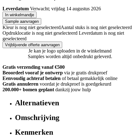
Leverdatum
Verwacht; vrijdag 14 augustus 2026
In winkelmandje
Sample aanvragen
Kleur is nog niet geselecteerd
Aantal stuks is nog niet geselecteerd
Opdruklocatie is nog niet geselecteerd
Leverdatum is nog niet
geselecteerd
Vrijblijvende offerte aanvragen
Je kan je logo uploaden in de winkelmand
Samples worden altijd onbedrukt geleverd.
Gratis verzending vanaf €500
Beoordeel vooraf je ontwerp
via je gratis drukproef
Eenvoudig achteraf betalen
of betaal gemakkelijk online
Gratis annuleren
voordat je drukproef is goedgekeurd
200.000+
bomen geplant
dankzij jouw hulp
Alternatieven
Omschrijving
Kenmerken