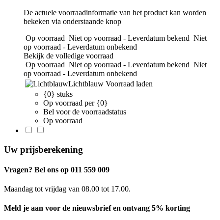
De actuele voorraadinformatie van het product kan worden
bekeken via onderstaande knop
Op voorraad
Niet op voorraad - Leverdatum bekend
Niet
op voorraad - Leverdatum onbekend
Bekijk de volledige voorraad
Op voorraad
Niet op voorraad - Leverdatum bekend
Niet
op voorraad - Leverdatum onbekend
Lichtblauw
Voorraad laden
{0} stuks
Op voorraad per {0}
Bel voor de voorraadstatus
Op voorraad
Uw prijsberekening
Vragen? Bel ons op 011 559 009
Maandag tot vrijdag van 08.00 tot 17.00.
Meld je aan voor de nieuwsbrief en ontvang 5% korting